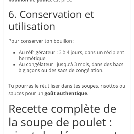
6. Conservation et
utilisation
Pour conserver ton bouillon :
Au réfrigérateur : 3 à 4 jours, dans un récipient
hermétique.
Au congélateur : jusqu’à 3 mois, dans des bacs
à glaçons ou des sacs de congélation.
Tu pourras le réutiliser dans tes soupes, risottos ou
sauces pour un
goût authentique
.
Recette complète de
la soupe de poulet :