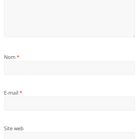
Nom
*
E-mail
*
Site web