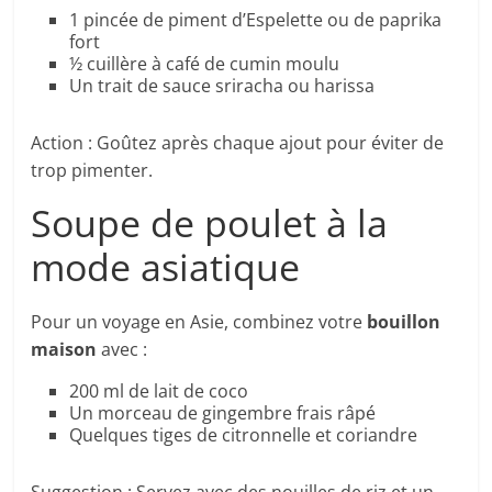
1 pincée de piment d’Espelette ou de paprika
fort
½ cuillère à café de cumin moulu
Un trait de sauce sriracha ou harissa
Action : Goûtez après chaque ajout pour éviter de
trop pimenter.
Soupe de poulet à la
mode asiatique
Pour un voyage en Asie, combinez votre
bouillon
maison
avec :
200 ml de lait de coco
Un morceau de gingembre frais râpé
Quelques tiges de citronnelle et coriandre