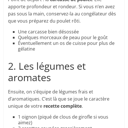
apporte profondeur et rondeur. Si vous n’en avez
pas sous la main, conservez-la au congélateur dès
que vous préparez du poulet rôti.
Une carcasse bien désossée
Quelques morceaux de peau pour le goût
Éventuellement un os de cuisse pour plus de
gélatine
2. Les légumes et
aromates
Ensuite, on s’équipe de légumes frais et
d’aromatiques. C’est là que se joue le caractère
unique de votre
recette complète
.
1 oignon (piqué de clous de girofle si vous
aimez)