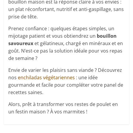
bouillon maison est la réponse claire à vos envies :
un plat réconfortant, nutritif et anti-gaspillage, sans
prise de tête.
Prenez confiance : quelques étapes simples, un
mijotage patient et vous obtiendrez un
bouillon
savoureux
et gélatineux, chargé en minéraux et en
goût. N’est-ce pas la solution idéale pour vos repas
de semaine ?
Envie de varier les plaisirs sans viande ? Découvrez
nos
enchiladas végétariennes
: une idée
gourmande et facile pour compléter votre panel de
recettes saines.
Alors, prêt à transformer vos restes de poulet en
un festin maison ? À vos marmites !