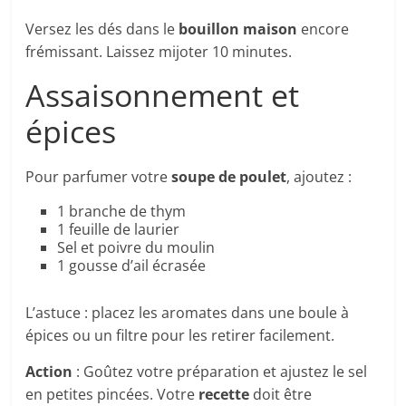
Versez les dés dans le
bouillon maison
encore
frémissant. Laissez mijoter 10 minutes.
Assaisonnement et
épices
Pour parfumer votre
soupe de poulet
, ajoutez :
1 branche de thym
1 feuille de laurier
Sel et poivre du moulin
1 gousse d’ail écrasée
L’astuce : placez les aromates dans une boule à
épices ou un filtre pour les retirer facilement.
Action
: Goûtez votre préparation et ajustez le sel
en petites pincées. Votre
recette
doit être