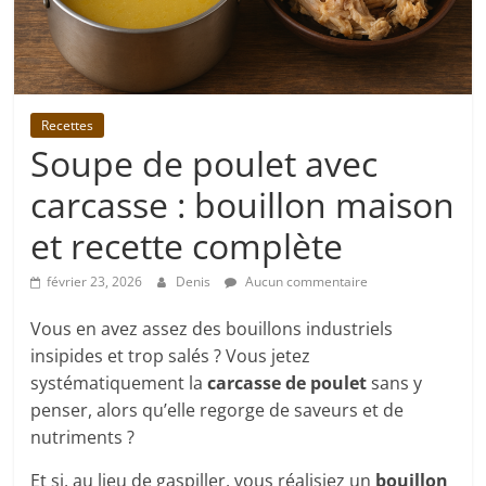
Recettes
Soupe de poulet avec
carcasse : bouillon maison
et recette complète
février 23, 2026
Denis
Aucun commentaire
Vous en avez assez des bouillons industriels
insipides et trop salés ? Vous jetez
systématiquement la
carcasse de poulet
sans y
penser, alors qu’elle regorge de saveurs et de
nutriments ?
Et si, au lieu de gaspiller, vous réalisiez un
bouillon