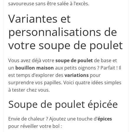
savoureuse sans être salée à l’excès.
Variantes et
personnalisations de
votre soupe de poulet
Vous avez déjà votre
soupe de poulet
de base et
un
bouillon maison
aux petits oignons ? Parfait ! Il
est temps d’explorer des
variations
pour
surprendre vos papilles. Voici quatre idées simples
à tester chez vous.
Soupe de poulet épicée
Envie de chaleur ? Ajoutez une touche d’
épices
pour réveiller votre bol :