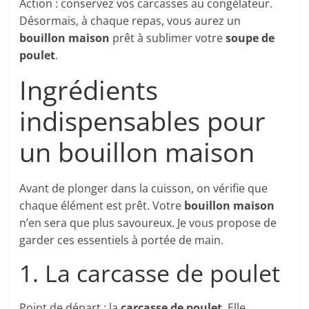
Action : conservez vos carcasses au congélateur.
Désormais, à chaque repas, vous aurez un
bouillon maison
prêt à sublimer votre
soupe de
poulet
.
Ingrédients
indispensables pour
un bouillon maison
Avant de plonger dans la cuisson, on vérifie que
chaque élément est prêt. Votre
bouillon maison
n’en sera que plus savoureux. Je vous propose de
garder ces essentiels à portée de main.
1. La carcasse de poulet
Point de départ : la
carcasse de poulet
. Elle