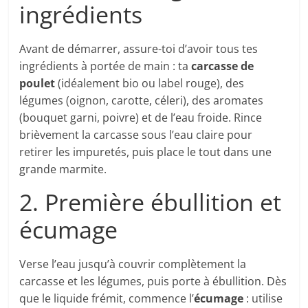
ingrédients
Avant de démarrer, assure-toi d’avoir tous tes
ingrédients à portée de main : ta
carcasse de
poulet
(idéalement bio ou label rouge), des
légumes (oignon, carotte, céleri), des aromates
(bouquet garni, poivre) et de l’eau froide. Rince
brièvement la carcasse sous l’eau claire pour
retirer les impuretés, puis place le tout dans une
grande marmite.
2. Première ébullition et
écumage
Verse l’eau jusqu’à couvrir complètement la
carcasse et les légumes, puis porte à ébullition. Dès
que le liquide frémit, commence l’
écumage
: utilise