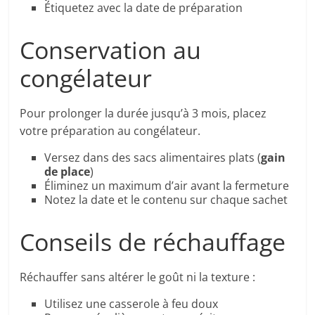
Étiquetez avec la date de préparation
Conservation au
congélateur
Pour prolonger la durée jusqu’à 3 mois, placez
votre préparation au congélateur.
Versez dans des sacs alimentaires plats (
gain
de place
)
Éliminez un maximum d’air avant la fermeture
Notez la date et le contenu sur chaque sachet
Conseils de réchauffage
Réchauffer sans altérer le goût ni la texture :
Utilisez une casserole à feu doux