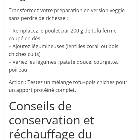
Transformez votre préparation en version veggie
sans perdre de richesse :
– Remplacez le poulet par 200 g de tofu ferme
coupé en dés
– Ajoutez légumineuses (lentilles corail ou pois
chiches cuits)
– Variez les légumes : patate douce, courgette,
poireau
Action : Testez un mélange tofu+pois chiches pour
un apport protéiné complet.
Conseils de
conservation et
réchauffage du