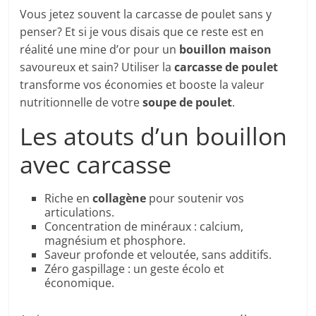
Vous jetez souvent la carcasse de poulet sans y
penser? Et si je vous disais que ce reste est en
réalité une mine d’or pour un
bouillon maison
savoureux et sain? Utiliser la
carcasse de poulet
transforme vos économies et booste la valeur
nutritionnelle de votre
soupe de poulet
.
Les atouts d’un bouillon
avec carcasse
Riche en
collagène
pour soutenir vos
articulations.
Concentration de minéraux : calcium,
magnésium et phosphore.
Saveur profonde et veloutée, sans additifs.
Zéro gaspillage : un geste écolo et
économique.