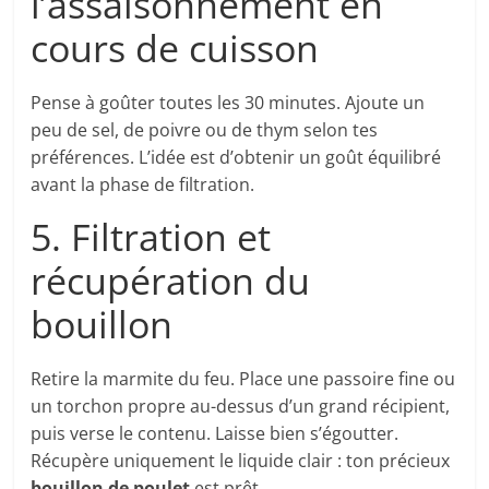
l’assaisonnement en
cours de cuisson
Pense à goûter toutes les 30 minutes. Ajoute un
peu de sel, de poivre ou de thym selon tes
préférences. L’idée est d’obtenir un goût équilibré
avant la phase de filtration.
5. Filtration et
récupération du
bouillon
Retire la marmite du feu. Place une passoire fine ou
un torchon propre au-dessus d’un grand récipient,
puis verse le contenu. Laisse bien s’égoutter.
Récupère uniquement le liquide clair : ton précieux
bouillon de poulet
est prêt.