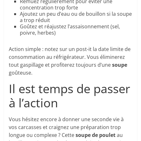
Remuez régulièrement pour éviter une
concentration trop forte
Ajoutez un peu d’eau ou de bouillon si la soupe
a trop réduit
Goûtez et réajustez l’assaisonnement (sel,
poivre, herbes)
Action simple : notez sur un post-it la date limite de
consommation au réfrigérateur. Vous éliminerez
tout gaspillage et profiterez toujours d’une
soupe
goûteuse.
Il est temps de passer
à l’action
Vous hésitez encore à donner une seconde vie à
vos carcasses et craignez une préparation trop
longue ou complexe ? Cette
soupe de poulet
au