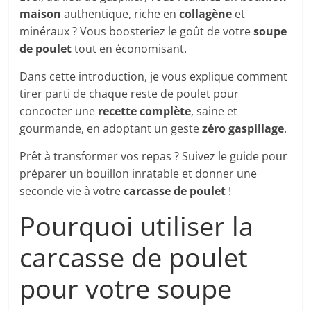
maison
authentique, riche en
collagène
et
minéraux ? Vous boosteriez le goût de votre
soupe
de poulet
tout en économisant.
Dans cette introduction, je vous explique comment
tirer parti de chaque reste de poulet pour
concocter une
recette complète
, saine et
gourmande, en adoptant un geste
zéro gaspillage
.
Prêt à transformer vos repas ? Suivez le guide pour
préparer un bouillon inratable et donner une
seconde vie à votre
carcasse de poulet
!
Pourquoi utiliser la
carcasse de poulet
pour votre soupe