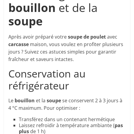
bouillon
et de la
soupe
Après avoir préparé votre
soupe de poulet
avec
carcasse
maison, vous voulez en profiter plusieurs
jours ? Suivez ces astuces simples pour garantir
fraîcheur et saveurs intactes.
Conservation au
réfrigérateur
Le
bouillon
et la
soupe
se conservent 2 à 3 jours à
4 °C maximum. Pour optimiser :
Transférez dans un contenant hermétique
Laissez refroidir à température ambiante (
pas
plus
de 1 h)