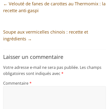
←
Velouté de fanes de carottes au Thermomix : la
recette anti-gaspi
Soupe aux vermicelles chinois : recette et
ingrédients
→
Laisser un commentaire
Votre adresse e-mail ne sera pas publiée.
Les champs
obligatoires sont indiqués avec
*
Commentaire
*