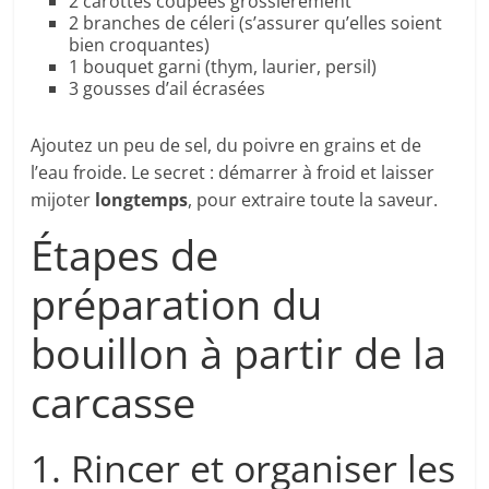
2 carottes coupées grossièrement
2 branches de céleri (s’assurer qu’elles soient
bien croquantes)
1 bouquet garni (thym, laurier, persil)
3 gousses d’ail écrasées
Ajoutez un peu de sel, du poivre en grains et de
l’eau froide. Le secret : démarrer à froid et laisser
mijoter
longtemps
, pour extraire toute la saveur.
Étapes de
préparation du
bouillon à partir de la
carcasse
1. Rincer et organiser les