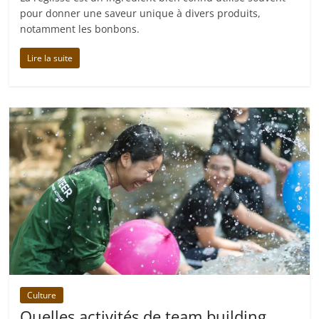
pour donner une saveur unique à divers produits,
notamment les bonbons.
Lire la suite
Culture
Quelles activités de team building