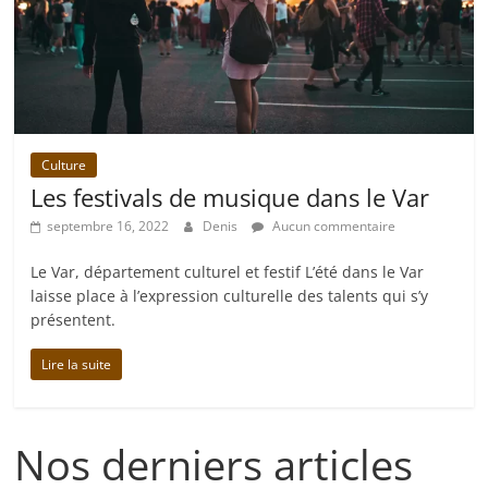
Culture
Les festivals de musique dans le Var
septembre 16, 2022
Denis
Aucun commentaire
Le Var, département culturel et festif L’été dans le Var
laisse place à l’expression culturelle des talents qui s’y
présentent.
Lire la suite
Nos derniers articles