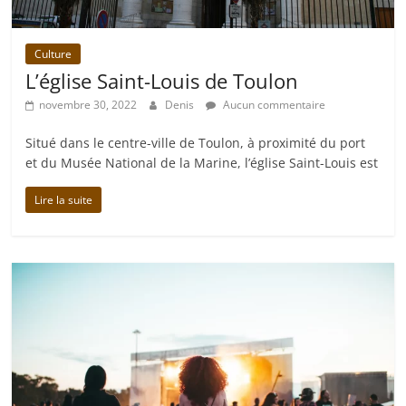
Culture
L’église Saint-Louis de Toulon
novembre 30, 2022
Denis
Aucun commentaire
Situé dans le centre-ville de Toulon, à proximité du port
et du Musée National de la Marine, l’église Saint-Louis est
Lire la suite