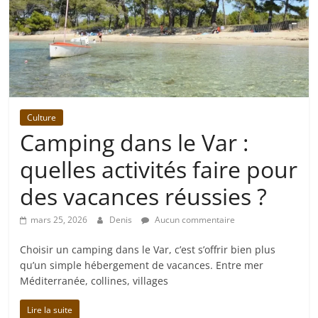
Culture
Camping dans le Var :
quelles activités faire pour
des vacances réussies ?
mars 25, 2026
Denis
Aucun commentaire
Choisir un camping dans le Var, c’est s’offrir bien plus
qu’un simple hébergement de vacances. Entre mer
Méditerranée, collines, villages
Lire la suite