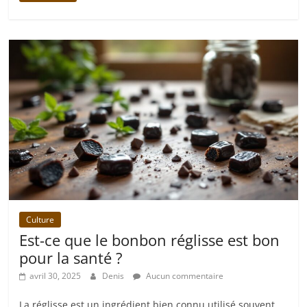
Culture
Est-ce que le bonbon réglisse est bon
pour la santé ?
avril 30, 2025
Denis
Aucun commentaire
La réglisse est un ingrédient bien connu utilisé souvent