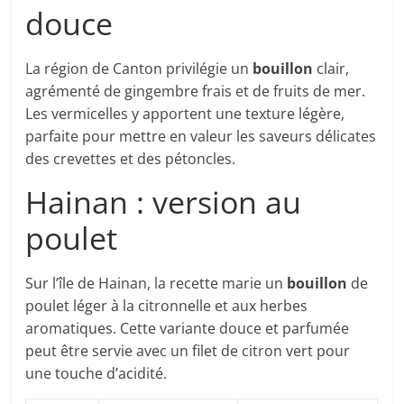
douce
La région de Canton privilégie un
bouillon
clair,
agrémenté de gingembre frais et de fruits de mer.
Les vermicelles y apportent une texture légère,
parfaite pour mettre en valeur les saveurs délicates
des crevettes et des pétoncles.
Hainan : version au
poulet
Sur l’île de Hainan, la recette marie un
bouillon
de
poulet léger à la citronnelle et aux herbes
aromatiques. Cette variante douce et parfumée
peut être servie avec un filet de citron vert pour
une touche d’acidité.