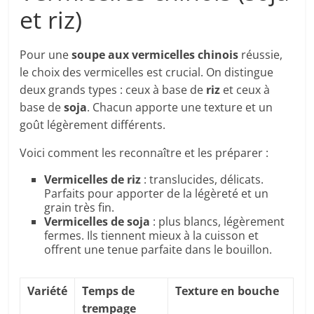
et riz)
Pour une
soupe aux vermicelles chinois
réussie,
le choix des vermicelles est crucial. On distingue
deux grands types : ceux à base de
riz
et ceux à
base de
soja
. Chacun apporte une texture et un
goût légèrement différents.
Voici comment les reconnaître et les préparer :
Vermicelles de riz
: translucides, délicats.
Parfaits pour apporter de la légèreté et un
grain très fin.
Vermicelles de soja
: plus blancs, légèrement
fermes. Ils tiennent mieux à la cuisson et
offrent une tenue parfaite dans le bouillon.
Variété
Temps de
Texture en bouche
trempage