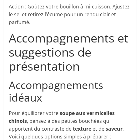
Action : Goûtez votre bouillon à mi-cuisson. Ajustez
le sel et retirez l’écume pour un rendu clair et
parfumé.
Accompagnements et
suggestions de
présentation
Accompagnements
idéaux
Pour équilibrer votre
soupe aux vermicelles
chinois
, pensez à des petites bouchées qui
apportent du contraste de
texture
et de
saveur
.
Voici quelques options simples à préparer :