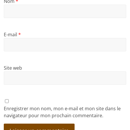
Nom
*
E-mail
*
Site web
Enregistrer mon nom, mon e-mail et mon site dans le
navigateur pour mon prochain commentaire.