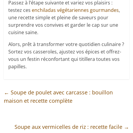
Passez à l’étape suivante et variez vos plaisirs :
testez ces
enchiladas végétariennes gourmandes
,
une recette simple et pleine de saveurs pour
surprendre vos convives et garder le cap sur une
cuisine saine.
Alors, prêt à transformer votre quotidien culinaire ?
Sortez vos casseroles, ajustez vos épices et offrez-
vous un festin réconfortant qui titillera toutes vos
papilles.
←
Soupe de poulet avec carcasse : bouillon
maison et recette complète
Soupe aux vermicelles de riz : recette facile
→