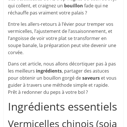
qui collent, et craignez un
bouillon
fade qui ne
réchauffe pas vraiment votre palais ?
Entre les allers-retours à l’évier pour tremper vos
vermicelles, l’ajustement de l’assaisonnement, et
l’angoisse de voir votre plat se transformer en
soupe banale, la préparation peut vite devenir une
corvée.
Dans cet article, nous allons décortiquer pas à pas
les meilleurs
ingrédients
, partager des astuces
pour obtenir un bouillon gorgé de
saveurs
et vous
guider à travers une méthode simple et rapide.
Prêt à redonner du peps à votre bol ?
Ingrédients essentiels
Vermicelles chinois (soja