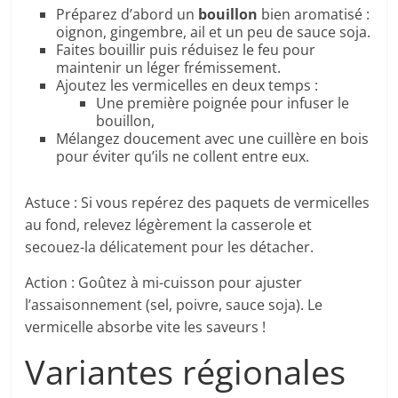
Préparez d’abord un
bouillon
bien aromatisé :
oignon, gingembre, ail et un peu de sauce soja.
Faites bouillir puis réduisez le feu pour
maintenir un léger frémissement.
Ajoutez les vermicelles en deux temps :
Une première poignée pour infuser le
bouillon,
Mélangez doucement avec une cuillère en bois
pour éviter qu’ils ne collent entre eux.
Astuce : Si vous repérez des paquets de vermicelles
au fond, relevez légèrement la casserole et
secouez-la délicatement pour les détacher.
Action : Goûtez à mi-cuisson pour ajuster
l’assaisonnement (sel, poivre, sauce soja). Le
vermicelle absorbe vite les saveurs !
Variantes régionales