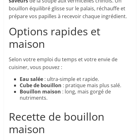
saveurs
de la soupe aux vermicelles chinois. Un
bouillon équilibré glisse sur le palais, réchauffe et
prépare vos papilles à recevoir chaque ingrédient.
Options rapides et
maison
Selon votre emploi du temps et votre envie de
cuisiner, vous pouvez :
Eau salée
: ultra-simple et rapide.
Cube de bouillon
: pratique mais plus salé.
Bouillon maison
: long, mais gorgé de
nutriments.
Recette de bouillon
maison