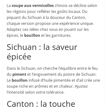
La
soupe aux vermicelles
chinois se décline selon
les régions pour refléter les goûts locaux. Du
piquant du Sichuan à la douceur du Canton,
chaque version propose une expérience unique.
Adaptez ces idées chez vous en jouant sur les
épices, le
bouillon
et les garnitures.
Sichuan : la saveur
épicée
Dans le Sichuan, on cherche l’équilibre entre le feu
du
piment
et l’engouement du poivre de Sichuan.
Le
bouillon
infusé d’huile pimentée et d’ail crée une
soupe riche en arômes et en chaleur. Ajustez
l’intensité selon votre tolérance.
Canton : la touche