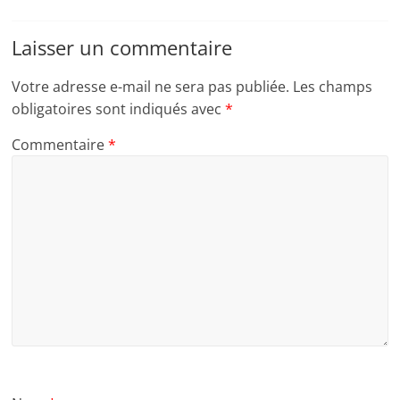
Laisser un commentaire
Votre adresse e-mail ne sera pas publiée.
Les champs
obligatoires sont indiqués avec
*
Commentaire
*