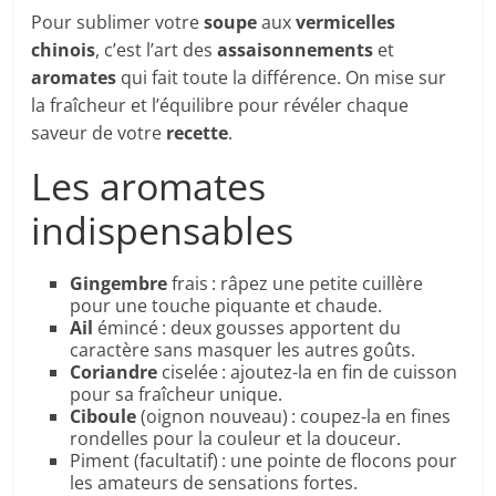
Pour sublimer votre
soupe
aux
vermicelles
chinois
, c’est l’art des
assaisonnements
et
aromates
qui fait toute la différence. On mise sur
la fraîcheur et l’équilibre pour révéler chaque
saveur de votre
recette
.
Les aromates
indispensables
Gingembre
frais : râpez une petite cuillère
pour une touche piquante et chaude.
Ail
émincé : deux gousses apportent du
caractère sans masquer les autres goûts.
Coriandre
ciselée : ajoutez-la en fin de cuisson
pour sa fraîcheur unique.
Ciboule
(oignon nouveau) : coupez-la en fines
rondelles pour la couleur et la douceur.
Piment (facultatif) : une pointe de flocons pour
les amateurs de sensations fortes.