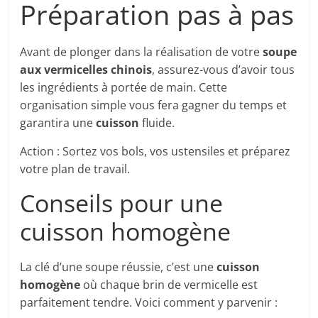
Préparation pas à pas
Avant de plonger dans la réalisation de votre
soupe
aux vermicelles chinois
, assurez-vous d’avoir tous
les ingrédients à portée de main. Cette
organisation simple vous fera gagner du temps et
garantira une
cuisson
fluide.
Action : Sortez vos bols, vos ustensiles et préparez
votre plan de travail.
Conseils pour une
cuisson homogène
La clé d’une soupe réussie, c’est une
cuisson
homogène
où chaque brin de vermicelle est
parfaitement tendre. Voici comment y parvenir :