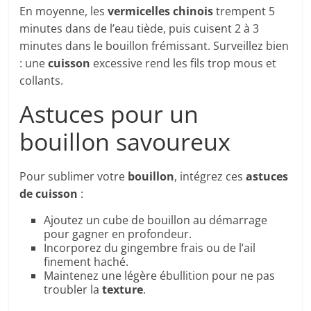
En moyenne, les
vermicelles chinois
trempent 5
minutes dans de l’eau tiède, puis cuisent 2 à 3
minutes dans le bouillon frémissant. Surveillez bien
: une
cuisson
excessive rend les fils trop mous et
collants.
Astuces pour un
bouillon savoureux
Pour sublimer votre
bouillon
, intégrez ces
astuces
de cuisson
:
Ajoutez un cube de bouillon au démarrage
pour gagner en profondeur.
Incorporez du gingembre frais ou de l’ail
finement haché.
Maintenez une légère ébullition pour ne pas
troubler la
texture
.