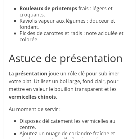
Rouleaux de printemps
frais : légers et
croquants.
Raviolis vapeur aux légumes : douceur et
fondant.
Pickles de carottes et radis : note acidulée et
colorée.
Astuce de présentation
La
présentation
joue un rôle clé pour sublimer
votre plat. Utilisez un bol large, fond clair, pour
mettre en valeur le bouillon transparent et les
vermicelles chinois
.
Au moment de servir :
Disposez délicatement les vermicelles au
centre.
Ajoutez un nuage de coriandre fraîche et