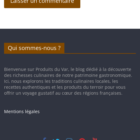
Qui sommes-nous ?
Bienvenue sur Produits du Var, le blog dédié à la découverte
des richesses culinaires de notre patrimoine gastronomique.
Ici, nous explorons les traditions culinaires locales, les
recettes authentiques et les produits du terroir pour vous
offrir un voyage gustatif au cœur des régions françaises.
Mentions légales