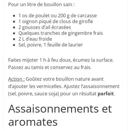
Pour un litre de bouillon sain :
1 os de poulet ou 200 g de carcasse
1 oignon piqué de clous de girofle
2 gousses d’ail écrasées
Quelques tranches de gingembre frais
2 L d’eau froide
Sel, poivre, 1 feuille de laurier
Faites mijoter 1 h à feu doux, écumez la surface.
Passez au tamis et conservez au frais.
Action :
Goûtez votre bouillon nature avant
d’ajouter les vermicelles. Ajustez l’assaisonnement
(sel, poivre, sauce soja) pour un résultat
parfait
.
Assaisonnements et
aromates