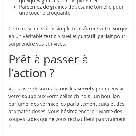
quelques gouttes d’huile pimentée.
Parsemez de graines de sésame torréfié pour
une touche croquante.
Cette mise en scène simple transforme votre
soupe
en un véritable festin visuel et gustatif, parfait pour
surprendre vos convives.
Prêt à passer à
l’action ?
Vous avez désormais tous les
secrets
pour réussir
votre soupe aux vermicelles chinois : un bouillon
parfumé, des vermicelles parfaitement cuits et des
aromates dosés. Vous hésitez encore ? Marre des
soupes fades qui ne vous réchauffent pas vraiment
?