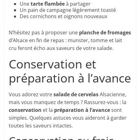
Une
tarte flambée
à partager
Un pain de campagne légèrement toasté
Des cornichons et oignons nouveaux
N’hésitez pas à proposer une
planche de fromages
d’Alsace en fin de repas : munster, tomme et lait
cru feront écho aux saveurs de votre salade.
Conservation et
préparation à l’avance
Vous adorez votre
salade de cervelas
Alsacienne,
mais vous manquez de temps ? Rassurez-vous : la
conservation
et la
préparation à l’avance
sont
simples. Quelques astuces vous aideront à garder
toutes les saveurs intactes.