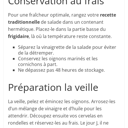
Conservation au frais
Pour une fraîcheur optimale, rangez votre
recette
traditionnelle
de salade dans un contenant
hermétique. Placez-le dans la partie basse du
frigidaire
, là où la température reste constante.
Séparez la vinaigrette de la salade pour éviter
de la détremper.
Conservez les oignons marinés et les
cornichons à part.
Ne dépassez pas 48 heures de stockage.
Préparation la veille
La veille, pelez et émincez les oignons. Arrosez-les
d’un mélange de vinaigre et d’huile pour les
attendrir. Découpez ensuite vos cervelas en
rondelles et réservez-les au frais. Le jour J, il ne