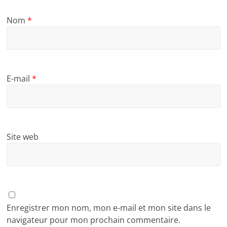
Nom
*
E-mail
*
Site web
Enregistrer mon nom, mon e-mail et mon site dans le
navigateur pour mon prochain commentaire.