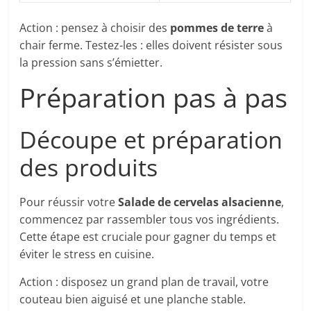
Action : pensez à choisir des
pommes de terre
à
chair ferme. Testez-les : elles doivent résister sous
la pression sans s’émietter.
Préparation pas à pas
Découpe et préparation
des produits
Pour réussir votre
Salade de cervelas
alsacienne
,
commencez par rassembler tous vos ingrédients.
Cette étape est cruciale pour gagner du temps et
éviter le stress en cuisine.
Action : disposez un grand plan de travail, votre
couteau bien aiguisé et une planche stable.