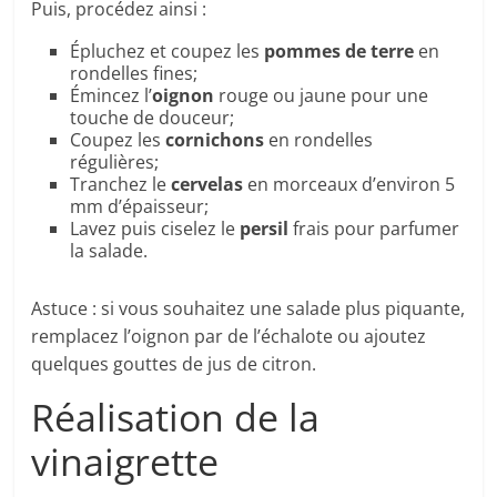
Puis, procédez ainsi :
Épluchez et coupez les
pommes de terre
en
rondelles fines;
Émincez l’
oignon
rouge ou jaune pour une
touche de douceur;
Coupez les
cornichons
en rondelles
régulières;
Tranchez le
cervelas
en morceaux d’environ 5
mm d’épaisseur;
Lavez puis ciselez le
persil
frais pour parfumer
la salade.
Astuce : si vous souhaitez une salade plus piquante,
remplacez l’oignon par de l’échalote ou ajoutez
quelques gouttes de jus de citron.
Réalisation de la
vinaigrette