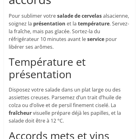
Pour sublimer votre
salade de cervelas
alsacienne,
soignez la
présentation
et la
température
. Servez-
la fraîche, mais pas glacée. Sortez-la du
réfrigérateur 10 minutes avant le
service
pour
libérer ses arômes.
Température et
présentation
Disposez votre salade dans un plat large ou des
assiettes creuses. Parsemez d’un trait d’huile de
colza ou d’olive et de persil finement ciselé. La
fraîcheur
visuelle prépare déjà les papilles, et la
salade doit être à 12 °C.
Accords mets et vins