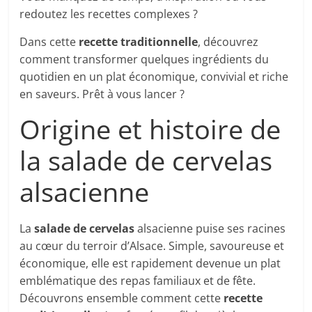
redoutez les recettes complexes ?
Dans cette
recette traditionnelle
, découvrez
comment transformer quelques ingrédients du
quotidien en un plat économique, convivial et riche
en saveurs. Prêt à vous lancer ?
Origine et histoire de
la salade de cervelas
alsacienne
La
salade de cervelas
alsacienne puise ses racines
au cœur du terroir d’Alsace. Simple, savoureuse et
économique, elle est rapidement devenue un plat
emblématique des repas familiaux et de fête.
Découvrons ensemble comment cette
recette