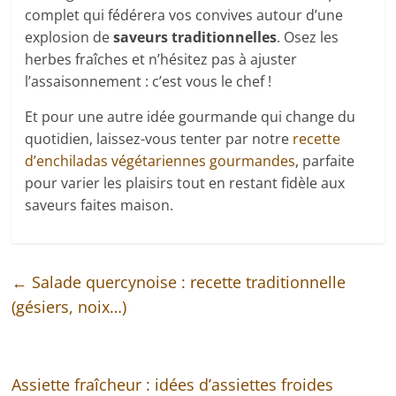
complet qui fédérera vos convives autour d’une
explosion de
saveurs traditionnelles
. Osez les
herbes fraîches et n’hésitez pas à ajuster
l’assaisonnement : c’est vous le chef !
Et pour une autre idée gourmande qui change du
quotidien, laissez-vous tenter par notre
recette
d’enchiladas végétariennes gourmandes
, parfaite
pour varier les plaisirs tout en restant fidèle aux
saveurs faites maison.
←
Salade quercynoise : recette traditionnelle
(gésiers, noix…)
Assiette fraîcheur : idées d’assiettes froides