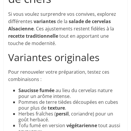
Si vous voulez surprendre vos convives, explorez
différentes
variantes
de la
salade de cervelas
Alsacienne
. Ces ajustements restent fidèles à la
recette traditionnelle
tout en apportant une
touche de modernité.
Variantes originales
Pour renouveler votre préparation, testez ces
combinaisons :
Saucisse fumée
au lieu du cervelas nature
pour un arôme intense.
Pommes de terre tièdes découpées en cubes
pour plus de
texture
.
Herbes fraîches (
persil
, coriandre) pour un
goût herbacé.
Tofu fumé en version
végétarienne
tout aussi