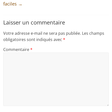
faciles
→
Laisser un commentaire
Votre adresse e-mail ne sera pas publiée.
Les champs
obligatoires sont indiqués avec
*
Commentaire
*