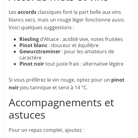
Les
accords
classiques font la part belle aux vins
blancs secs, mais un rouge léger fonctionne aussi.
Voici quelques suggestions :
Riesling
d’Alsace : acidité vive, notes fruitées
Pinot blanc
: douceur et équilibre
Gewurztraminer
: pour les amateurs de
caractère
Pinot noir
tout juste frais : alternative légère
Si vous préférez le vin rouge, optez pour un
pinot
noir
peu tannique et servi à 14 °C.
Accompagnements et
astuces
Pour un repas complet, ajoutez :