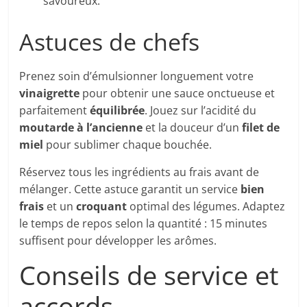
savoureux.
Astuces de chefs
Prenez soin d’émulsionner longuement votre
vinaigrette
pour obtenir une sauce onctueuse et
parfaitement
équilibrée
. Jouez sur l’acidité du
moutarde à l’ancienne
et la douceur d’un
filet de
miel
pour sublimer chaque bouchée.
Réservez tous les ingrédients au frais avant de
mélanger. Cette astuce garantit un service
bien
frais
et un
croquant
optimal des légumes. Adaptez
le temps de repos selon la quantité : 15 minutes
suffisent pour développer les arômes.
Conseils de service et
accords