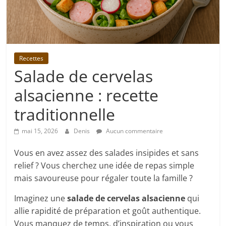
Recettes
Salade de cervelas
alsacienne : recette
traditionnelle
mai 15, 2026
Denis
Aucun commentaire
Vous en avez assez des salades insipides et sans
relief ? Vous cherchez une idée de repas simple
mais savoureuse pour régaler toute la famille ?
Imaginez une
salade de cervelas alsacienne
qui
allie rapidité de préparation et goût authentique.
Vous manquez de temps, d’inspiration ou vous