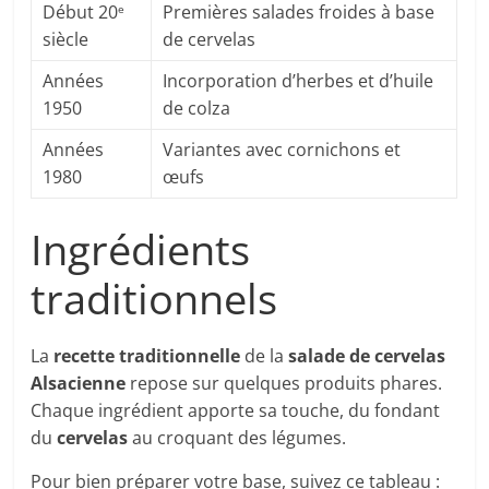
Début 20
Premières salades froides à base
e
siècle
de cervelas
Années
Incorporation d’herbes et d’huile
1950
de colza
Années
Variantes avec cornichons et
1980
œufs
Ingrédients
traditionnels
La
recette traditionnelle
de la
salade de cervelas
Alsacienne
repose sur quelques produits phares.
Chaque ingrédient apporte sa touche, du fondant
du
cervelas
au croquant des légumes.
Pour bien préparer votre base, suivez ce tableau :