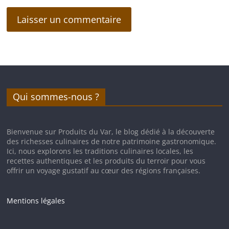
Qui sommes-nous ?
Bienvenue sur Produits du Var, le blog dédié à la découverte
des richesses culinaires de notre patrimoine gastronomique.
Ici, nous explorons les traditions culinaires locales, les
recettes authentiques et les produits du terroir pour vous
offrir un voyage gustatif au cœur des régions françaises.
Mentions légales