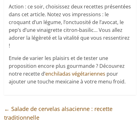
Action : ce soir, choisissez deux recettes présentées
dans cet article. Notez vos impressions : le
croquant d’un légume, l’onctuosité de l’avocat, le
pep’s d’une vinaigrette citron-basilic… Vous allez
adorer la légèreté et la vitalité que vous ressentirez
!
Envie de varier les plaisirs et de tester une
proposition encore plus gourmande ? Découvrez
notre recette d’
enchiladas végétariennes
pour
ajouter une touche mexicaine à votre menu froid.
←
Salade de cervelas alsacienne : recette
traditionnelle