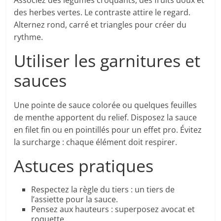
Associez des légumes croquants, des fruits doux et
des herbes vertes. Le contraste attire le regard.
Alternez rond, carré et triangles pour créer du
rythme.
Utiliser les garnitures et
sauces
Une pointe de sauce colorée ou quelques feuilles
de menthe apportent du relief. Disposez la sauce
en filet fin ou en pointillés pour un effet pro. Évitez
la surcharge : chaque élément doit respirer.
Astuces pratiques
Respectez la règle du tiers : un tiers de
l’assiette pour la sauce.
Pensez aux hauteurs : superposez avocat et
roquette.