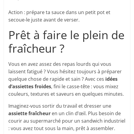
Action : prépare ta sauce dans un petit pot et
secoue-le juste avant de verser.
Prêt à faire le plein de
fraîcheur ?
Vous en avez assez des repas lourds qui vous
laissent fatigué ? Vous hésitez toujours à préparer
quelque chose de rapide et sain ? Avec ces
idées
d’assiettes froides
, fini le casse-tête : vous mixez
couleurs, textures et saveurs en quelques minutes.
Imaginez-vous sortir du travail et dresser une
assiette fraîcheur
en un clin d’œil. Plus besoin de
courir au supermarché pour un sandwich industriel
: vous avez tout sous la main, prêt à assembler.