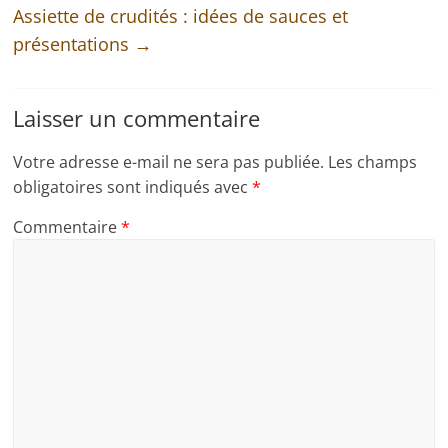
Assiette de crudités : idées de sauces et
présentations
→
Laisser un commentaire
Votre adresse e-mail ne sera pas publiée.
Les champs
obligatoires sont indiqués avec
*
Commentaire
*