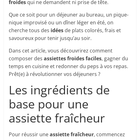
froides
qui ne demandent ni prise de tête.
Que ce soit pour un déjeuner au bureau, un pique-
nique improvisé ou un dîner léger en été, on
cherche tous des
idées
de plats colorés, frais et
savoureux pour tenir jusqu’au soir.
Dans cet article, vous découvrirez comment
composer des
assiettes froides faciles
, gagner du
temps en cuisine et redonner du peps à vos repas.
Prêt(e) à révolutionner vos déjeuners ?
Les ingrédients de
base pour une
assiette fraîcheur
Pour réussir une
assiette fraîcheur
, commencez