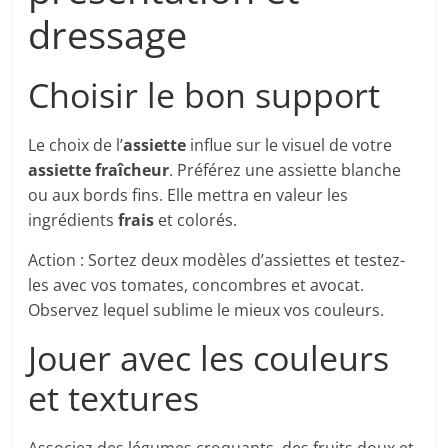
dressage
Choisir le bon support
Le choix de l’
assiette
influe sur le visuel de votre
assiette fraîcheur
. Préférez une assiette blanche
ou aux bords fins. Elle mettra en valeur les
ingrédients
frais
et colorés.
Action : Sortez deux modèles d’assiettes et testez-
les avec vos tomates, concombres et avocat.
Observez lequel sublime le mieux vos couleurs.
Jouer avec les couleurs
et textures