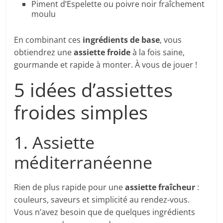
Piment d’Espelette ou poivre noir fraîchement
moulu
En combinant ces
ingrédients de base
, vous
obtiendrez une
assiette froide
à la fois saine,
gourmande et rapide à monter. À vous de jouer !
5 idées d’assiettes
froides simples
1. Assiette
méditerranéenne
Rien de plus rapide pour une
assiette fraîcheur
:
couleurs, saveurs et simplicité au rendez-vous.
Vous n’avez besoin que de quelques ingrédients