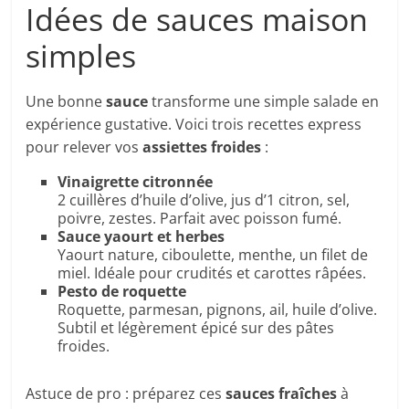
Idées de sauces maison
simples
Une bonne
sauce
transforme une simple salade en
expérience gustative. Voici trois recettes express
pour relever vos
assiettes froides
:
Vinaigrette citronnée
2 cuillères d’huile d’olive, jus d’1 citron, sel,
poivre, zestes. Parfait avec poisson fumé.
Sauce yaourt et herbes
Yaourt nature, ciboulette, menthe, un filet de
miel. Idéale pour crudités et carottes râpées.
Pesto de roquette
Roquette, parmesan, pignons, ail, huile d’olive.
Subtil et légèrement épicé sur des pâtes
froides.
Astuce de pro : préparez ces
sauces fraîches
à