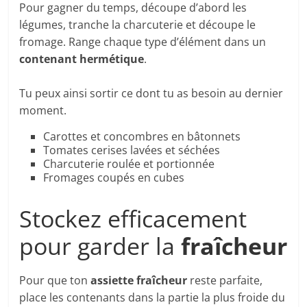
Pour gagner du temps, découpe d’abord les
légumes, tranche la charcuterie et découpe le
fromage. Range chaque type d’élément dans un
contenant hermétique
.
Tu peux ainsi sortir ce dont tu as besoin au dernier
moment.
Carottes et concombres en bâtonnets
Tomates cerises lavées et séchées
Charcuterie roulée et portionnée
Fromages coupés en cubes
Stockez efficacement
pour garder la
fraîcheur
Pour que ton
assiette fraîcheur
reste parfaite,
place les contenants dans la partie la plus froide du