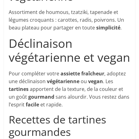
Assortiment de houmous, tzatziki, tapenade et
légumes croquants : carottes, radis, poivrons. Un
beau plateau pour partager en toute
simplicité
.
Déclinaison
végétarienne et vegan
Pour compléter votre
assiette fraîcheur
, adoptez
une déclinaison
végétarienne
ou
vegan
. Les
tartines
apportent de la texture, de la couleur et
un goût
gourmand
sans alourdir. Vous restez dans
l’esprit
facile
et rapide.
Recettes de tartines
gourmandes