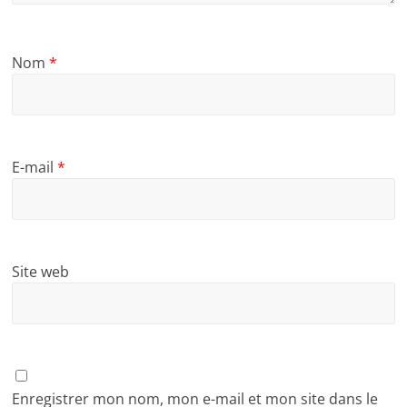
Nom
*
E-mail
*
Site web
Enregistrer mon nom, mon e-mail et mon site dans le