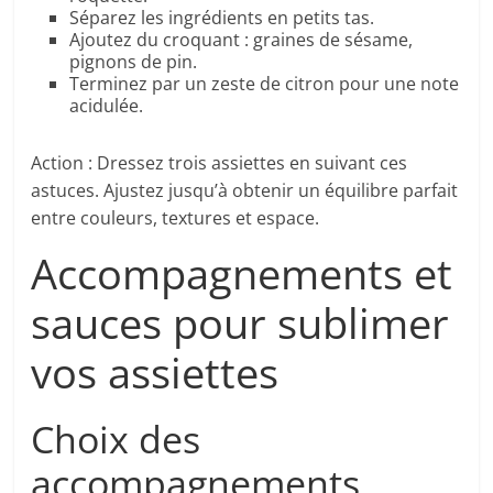
Séparez les ingrédients en petits tas.
Ajoutez du croquant : graines de sésame,
pignons de pin.
Terminez par un zeste de citron pour une note
acidulée.
Action : Dressez trois assiettes en suivant ces
astuces. Ajustez jusqu’à obtenir un équilibre parfait
entre couleurs, textures et espace.
Accompagnements et
sauces pour sublimer
vos assiettes
Choix des
accompagnements