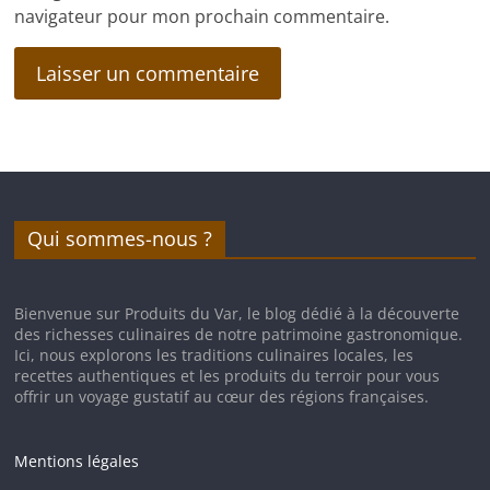
navigateur pour mon prochain commentaire.
Qui sommes-nous ?
Bienvenue sur Produits du Var, le blog dédié à la découverte
des richesses culinaires de notre patrimoine gastronomique.
Ici, nous explorons les traditions culinaires locales, les
recettes authentiques et les produits du terroir pour vous
offrir un voyage gustatif au cœur des régions françaises.
Mentions légales