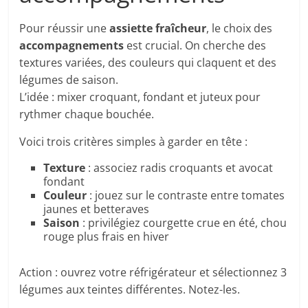
Pour réussir une
assiette fraîcheur
, le choix des
accompagnements
est crucial. On cherche des
textures variées, des couleurs qui claquent et des
légumes de saison.
L’idée : mixer croquant, fondant et juteux pour
rythmer chaque bouchée.
Voici trois critères simples à garder en tête :
Texture
: associez radis croquants et avocat
fondant
Couleur
: jouez sur le contraste entre tomates
jaunes et betteraves
Saison
: privilégiez courgette crue en été, chou
rouge plus frais en hiver
Action : ouvrez votre réfrigérateur et sélectionnez 3
légumes aux teintes différentes. Notez-les.