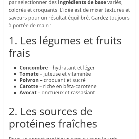
par sélectionner des
ingrédients de base
variés,
colorés et croquants. L’idée est de mixer textures et
saveurs pour un résultat équilibré. Gardez toujours
à portée de main :
1. Les légumes et fruits
frais
Concombre
– hydratant et léger
Tomate
– juteuse et vitaminée
Poivron
– croquant et sucré
Carotte
– riche en bêta-carotène
Avocat
– onctueux et rassasiant
2. Les sources de
protéines fraîches