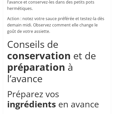
l’avance et conservez-les dans des petits pots
hermétiques.
Action : notez votre sauce préférée et testez-la dès
demain midi. Observez comment elle change le
goût de votre assiette.
Conseils de
conservation
et de
préparation
à
l’avance
Préparez vos
ingrédients
en avance