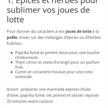
1. Épices et herbes pour
sublimer vos joues de
lotte
Pour donner du caractère à vos
joues de lotte
à la
poêle
, misez sur des mélanges d’épices ou d’herbes
fraîches :
Paprika fumé et piment doux pour une touche
chaleureuse.
Thym citron et zeste d’orange pour un parfum
frais.
Cumin et coriandre moulue pour une note
orientale.
Action : préparez une marinade express (huile
d’olive, paprika fumé, sel, poivre) et laissez reposer
20 minutes avant cuisson.