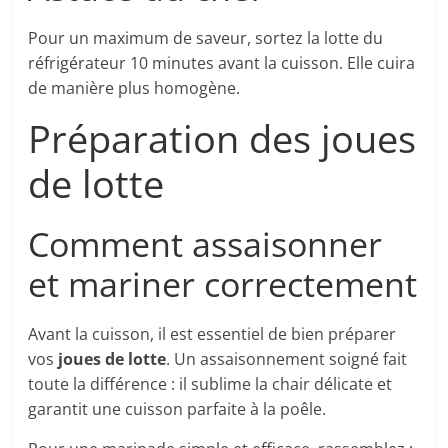
Pour un maximum de saveur, sortez la lotte du
réfrigérateur 10 minutes avant la cuisson. Elle cuira
de manière plus homogène.
Préparation des joues
de lotte
Comment assaisonner
et mariner correctement
Avant la cuisson, il est essentiel de bien préparer
vos
joues de lotte
. Un assaisonnement soigné fait
toute la différence : il sublime la chair délicate et
garantit une cuisson parfaite à la poêle.