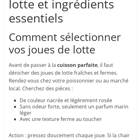
lotte et ingrédients
essentiels
Comment sélectionner
vos joues de lotte
Avant de passer à la
cuisson parfaite
, il faut
dénicher des joues de lotte fraîches et fermes.
Rendez-vous chez votre poissonnier ou au marché
local. Cherchez des pièces :
De couleur nacrée et légèrement rosée
Sans odeur forte, seulement un parfum marin
léger
Avec une texture ferme au toucher
Action : pressez doucement chaque joue. Si la chair