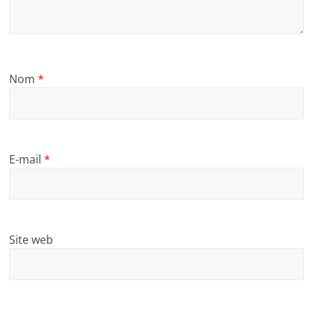
Nom
*
E-mail
*
Site web