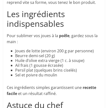
reprend vite sa forme, vous tenez le bon produit.
Les ingrédients
indispensables
Pour sublimer vos joues à la
poêle
, gardez sous la
main :
Joues de lotte (environ 200 g par personne)
Beurre demi-sel (20 g)
Huile d’olive extra vierge (1 c. à soupe)
Ail frais (1 gousse écrasée)
Persil plat (quelques brins ciselés)
Sel et poivre du moulin
Ces ingrédients simples garantissent une
recette
facile
et un résultat raffiné.
Astuce du chef