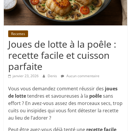
Recettes
Joues de lotte à la poêle :
recette facile et cuisson
parfaite
janvier 23, 2026
Denis
Aucun commentaire
Vous vous demandez comment réussir des
joues
de lotte
tendres et savoureuses à la
poêle
sans
effort ? En avez-vous assez des morceaux secs, trop
cuits ou insipides qui vous font détester la recette
au lieu de l’adorer ?
Peut-être avez-vous déjà tenté une
recette facile