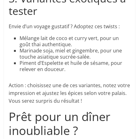
tester
Envie d’un voyage gustatif ? Adoptez ces twists :
Mélange lait de coco et curry vert, pour un
goût thai authentique.
Marinade soja, miel et gingembre, pour une
touche asiatique sucrée-salée.
Piment d’Espelette et huile de sésame, pour
relever en douceur.
Action : choisissez une de ces variantes, notez votre
impression et ajustez les épices selon votre palais.
Vous serez surpris du résultat !
Prêt pour un dîner
inoubliable ?