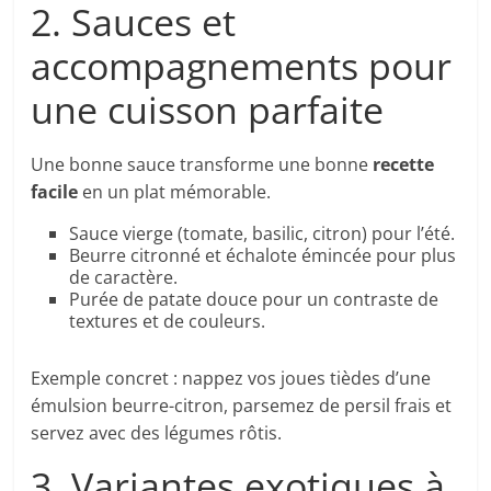
2. Sauces et
accompagnements pour
une cuisson parfaite
Une bonne sauce transforme une bonne
recette
facile
en un plat mémorable.
Sauce vierge (tomate, basilic, citron) pour l’été.
Beurre citronné et échalote émincée pour plus
de caractère.
Purée de patate douce pour un contraste de
textures et de couleurs.
Exemple concret : nappez vos joues tièdes d’une
émulsion beurre-citron, parsemez de persil frais et
servez avec des légumes rôtis.
3. Variantes exotiques à