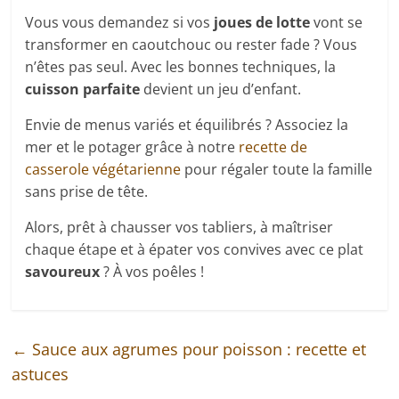
Vous vous demandez si vos
joues de lotte
vont se
transformer en caoutchouc ou rester fade ? Vous
n’êtes pas seul. Avec les bonnes techniques, la
cuisson parfaite
devient un jeu d’enfant.
Envie de menus variés et équilibrés ? Associez la
mer et le potager grâce à notre
recette de
casserole végétarienne
pour régaler toute la famille
sans prise de tête.
Alors, prêt à chausser vos tabliers, à maîtriser
chaque étape et à épater vos convives avec ce plat
savoureux
? À vos poêles !
←
Sauce aux agrumes pour poisson : recette et
astuces