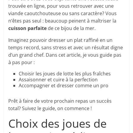
trouvée en ligne, pour vous retrouver avec une
viande caoutchouteuse ou sans caractère? Vous
n’êtes pas seul : beaucoup peinent à maîtriser la
cuisson parfaite
de ce bijou de la mer.
Imaginez pouvoir dresser un plat raffiné en un
temps record, sans stress et avec un résultat digne
d’un grand chef. Dans cet article, je vous guide pas
à pas pour :
Choisir les joues de lotte les plus fraîches
Assaisonner et cuire à la perfection
Accompagner et dresser comme un pro
Prêt à faire de votre prochain repas un succès
total? Suivez le guide, on commence !
Choix des joues de