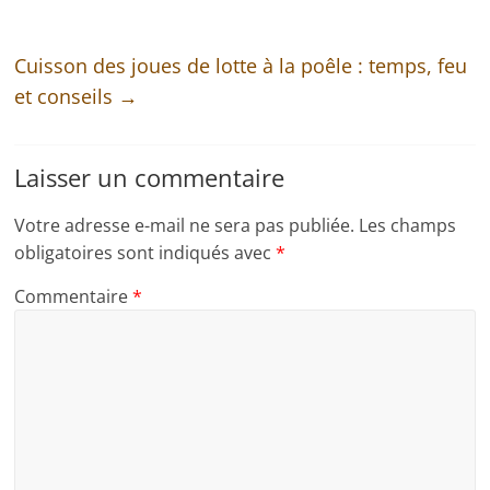
Cuisson des joues de lotte à la poêle : temps, feu
et conseils
→
Laisser un commentaire
Votre adresse e-mail ne sera pas publiée.
Les champs
obligatoires sont indiqués avec
*
Commentaire
*