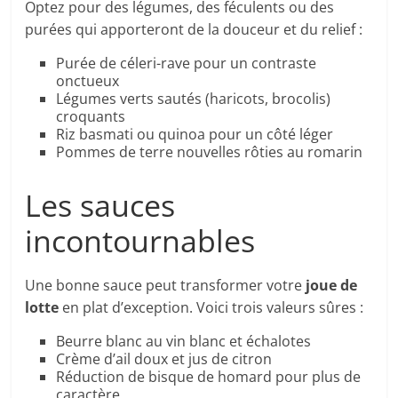
Optez pour des légumes, des féculents ou des
purées qui apporteront de la douceur et du relief :
Purée de céleri-rave pour un contraste
onctueux
Légumes verts sautés (haricots, brocolis)
croquants
Riz basmati ou quinoa pour un côté léger
Pommes de terre nouvelles rôties au romarin
Les sauces
incontournables
Une bonne sauce peut transformer votre
joue de
lotte
en plat d’exception. Voici trois valeurs sûres :
Beurre blanc au vin blanc et échalotes
Crème d’ail doux et jus de citron
Réduction de bisque de homard pour plus de
caractère