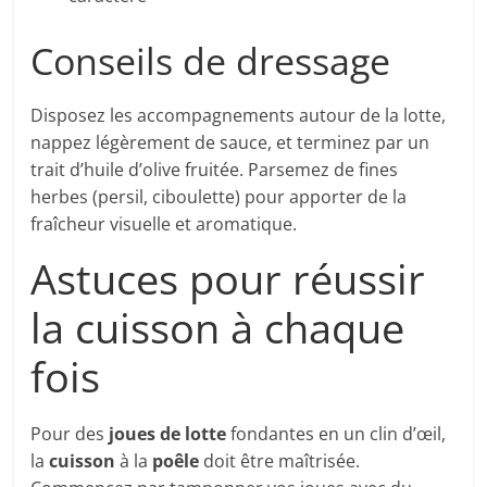
Conseils de dressage
Disposez les accompagnements autour de la lotte,
nappez légèrement de sauce, et terminez par un
trait d’huile d’olive fruitée. Parsemez de fines
herbes (persil, ciboulette) pour apporter de la
fraîcheur visuelle et aromatique.
Astuces pour réussir
la cuisson à chaque
fois
Pour des
joues de lotte
fondantes en un clin d’œil,
la
cuisson
à la
poêle
doit être maîtrisée.