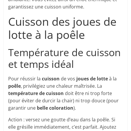
garantissez une cuisson uniforme.
Cuisson des joues de
lotte à la poêle
Température de cuisson
et temps idéal
Pour réussir la
cuisson
de vos
joues de lotte
à la
poêle
, privilégiez une chaleur maîtrisée. La
température de cuisson
doit être ni trop forte
(pour éviter de durcir la chair) ni trop douce (pour
garantir une
belle coloration
).
Action : versez une goutte d’eau dans la poêle. Si
elle grésille immédiatement, c’est parfait. Ajoutez