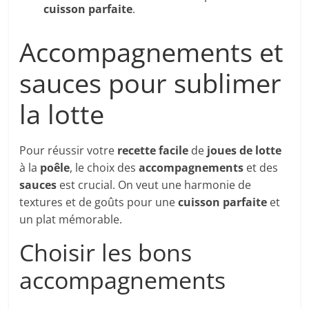
cuisson parfaite
.
Accompagnements et
sauces pour sublimer
la lotte
Pour réussir votre
recette facile
de
joues de lotte
à la
poêle
, le choix des
accompagnements
et des
sauces
est crucial. On veut une harmonie de
textures et de goûts pour une
cuisson parfaite
et
un plat mémorable.
Choisir les bons
accompagnements