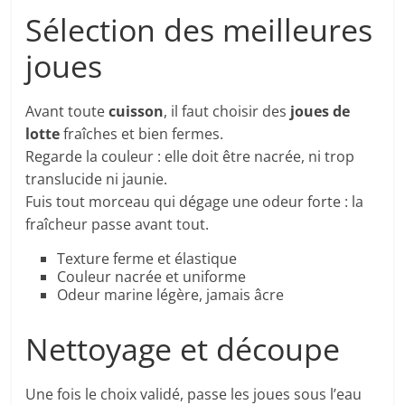
Sélection des meilleures
joues
Avant toute
cuisson
, il faut choisir des
joues de
lotte
fraîches et bien fermes.
Regarde la couleur : elle doit être nacrée, ni trop
translucide ni jaunie.
Fuis tout morceau qui dégage une odeur forte : la
fraîcheur passe avant tout.
Texture ferme et élastique
Couleur nacrée et uniforme
Odeur marine légère, jamais âcre
Nettoyage et découpe
Une fois le choix validé, passe les joues sous l’eau