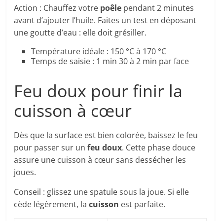
Action : Chauffez votre
poêle
pendant 2 minutes
avant d’ajouter l’huile. Faites un test en déposant
une goutte d’eau : elle doit grésiller.
Température idéale : 150 °C à 170 °C
Temps de saisie : 1 min 30 à 2 min par face
Feu doux pour finir la
cuisson à cœur
Dès que la surface est bien colorée, baissez le feu
pour passer sur un
feu doux
. Cette phase douce
assure une cuisson à cœur sans dessécher les
joues.
Conseil : glissez une spatule sous la joue. Si elle
cède légèrement, la
cuisson
est parfaite.