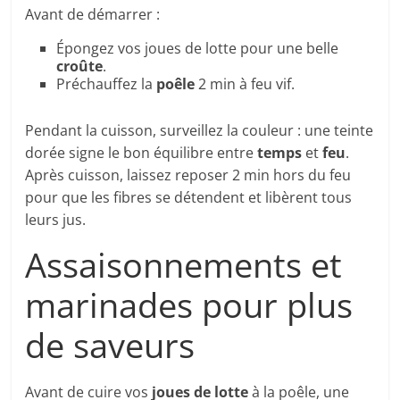
Avant de démarrer :
Épongez vos joues de lotte pour une belle
croûte
.
Préchauffez la
poêle
2 min à feu vif.
Pendant la cuisson, surveillez la couleur : une teinte
dorée signe le bon équilibre entre
temps
et
feu
.
Après cuisson, laissez reposer 2 min hors du feu
pour que les fibres se détendent et libèrent tous
leurs jus.
Assaisonnements et
marinades pour plus
de saveurs
Avant de cuire vos
joues de lotte
à la poêle, une