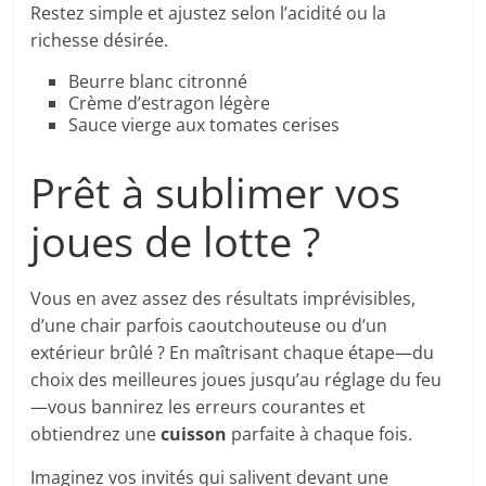
Restez simple et ajustez selon l’acidité ou la
richesse désirée.
Beurre blanc citronné
Crème d’estragon légère
Sauce vierge aux tomates cerises
Prêt à sublimer vos
joues de lotte ?
Vous en avez assez des résultats imprévisibles,
d’une chair parfois caoutchouteuse ou d’un
extérieur brûlé ? En maîtrisant chaque étape—du
choix des meilleures joues jusqu’au réglage du feu
—vous bannirez les erreurs courantes et
obtiendrez une
cuisson
parfaite à chaque fois.
Imaginez vos invités qui salivent devant une