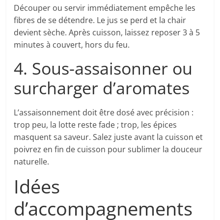
Découper ou servir immédiatement empêche les
fibres de se détendre. Le jus se perd et la chair
devient sèche. Après cuisson, laissez reposer 3 à 5
minutes à couvert, hors du feu.
4. Sous-assaisonner ou
surcharger d’aromates
L’assaisonnement doit être dosé avec précision :
trop peu, la lotte reste fade ; trop, les épices
masquent sa saveur. Salez juste avant la cuisson et
poivrez en fin de cuisson pour sublimer la douceur
naturelle.
Idées
d’accompagnements