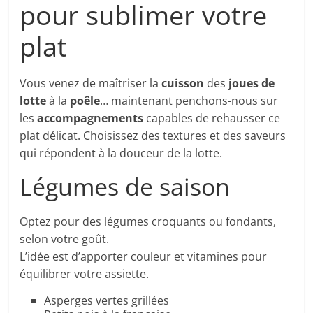
pour sublimer votre
plat
Vous venez de maîtriser la
cuisson
des
joues de
lotte
à la
poêle
… maintenant penchons-nous sur
les
accompagnements
capables de rehausser ce
plat délicat. Choisissez des textures et des saveurs
qui répondent à la douceur de la lotte.
Légumes de saison
Optez pour des légumes croquants ou fondants,
selon votre goût.
L’idée est d’apporter couleur et vitamines pour
équilibrer votre assiette.
Asperges vertes grillées