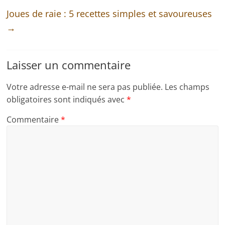
Joues de raie : 5 recettes simples et savoureuses
→
Laisser un commentaire
Votre adresse e-mail ne sera pas publiée.
Les champs
obligatoires sont indiqués avec
*
Commentaire
*