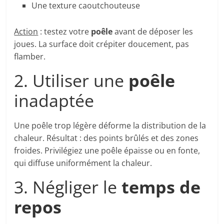
Une texture caoutchouteuse
Action
: testez votre
poêle
avant de déposer les
joues. La surface doit crépiter doucement, pas
flamber.
2. Utiliser une
poêle
inadaptée
Une poêle trop légère déforme la distribution de la
chaleur. Résultat : des points brûlés et des zones
froides. Privilégiez une poêle épaisse ou en fonte,
qui diffuse uniformément la chaleur.
3. Négliger le
temps de
repos