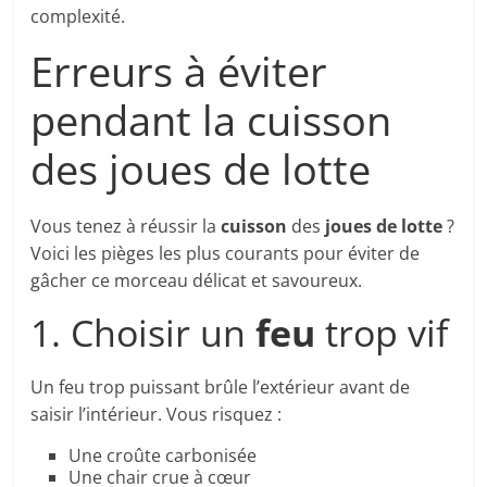
complexité.
Erreurs à éviter
pendant la cuisson
des joues de lotte
Vous tenez à réussir la
cuisson
des
joues de lotte
?
Voici les pièges les plus courants pour éviter de
gâcher ce morceau délicat et savoureux.
1. Choisir un
feu
trop vif
Un feu trop puissant brûle l’extérieur avant de
saisir l’intérieur. Vous risquez :
Une croûte carbonisée
Une chair crue à cœur