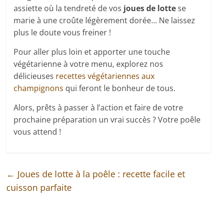
assiette où la tendreté de vos
joues de lotte
se
marie à une croûte légèrement dorée… Ne laissez
plus le doute vous freiner !
Pour aller plus loin et apporter une touche
végétarienne à votre menu, explorez nos
délicieuses
recettes végétariennes aux
champignons
qui feront le bonheur de tous.
Alors, prêts à passer à l’action et faire de votre
prochaine préparation un vrai succès ? Votre poêle
vous attend !
←
Joues de lotte à la poêle : recette facile et
cuisson parfaite