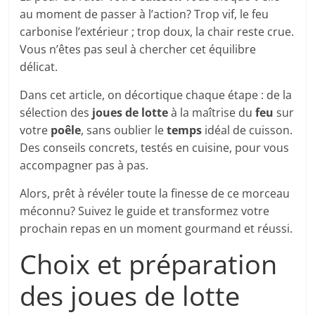
au moment de passer à l’action? Trop vif, le feu
carbonise l’extérieur ; trop doux, la chair reste crue.
Vous n’êtes pas seul à chercher cet équilibre
délicat.
Dans cet article, on décortique chaque étape : de la
sélection des
joues de lotte
à la maîtrise du
feu
sur
votre
poêle
, sans oublier le
temps
idéal de cuisson.
Des conseils concrets, testés en cuisine, pour vous
accompagner pas à pas.
Alors, prêt à révéler toute la finesse de ce morceau
méconnu? Suivez le guide et transformez votre
prochain repas en un moment gourmand et réussi.
Choix et préparation
des joues de lotte