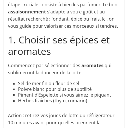
étape cruciale consiste à bien les parfumer. Le bon
assaisonnement
s’adapte à votre goût et au
résultat recherché : fondant, épicé ou frais. Ici, on
vous guide pour valoriser ces morceaux si tendres.
1. Choisir ses épices et
aromates
Commencez par sélectionner des
aromates
qui
sublimeront la douceur de la lotte :
Sel de mer fin ou fleur de sel
Poivre blanc pour plus de subtilité
Piment d’Espelette si vous aimez le piquant
Herbes fraîches (thym, romarin)
Action : retirez vos joues de lotte du réfrigérateur
10 minutes avant pour qu’elles prennent la