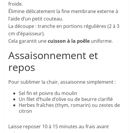
froide.
Élimine délicatement la fine membrane externe à
l’aide d’un petit couteau.
La découpe : tranche en portions régulières (2 à 3
cm d’épaisseur).
Cela garantit une
cuisson à la poêle
uniforme.
Assaisonnement et
repos
Pour sublimer la chair, assaisonne simplement :
Sel fin et poivre du moulin
Un filet d’huile d’olive ou de beurre clarifié
Herbes fraîches (thym, romarin) ou zestes de
citron
Laisse reposer 10 à 15 minutes au frais avant