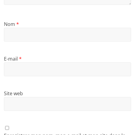
Nom
*
E-mail
*
Site web