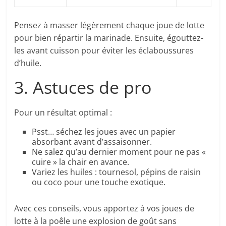
Pensez à masser légèrement chaque joue de lotte
pour bien répartir la marinade. Ensuite, égouttez-
les avant cuisson pour éviter les éclaboussures
d’huile.
3. Astuces de pro
Pour un résultat optimal :
Psst… séchez les joues avec un papier
absorbant avant d’assaisonner.
Ne salez qu’au dernier moment pour ne pas «
cuire » la chair en avance.
Variez les huiles : tournesol, pépins de raisin
ou coco pour une touche exotique.
Avec ces conseils, vous apportez à vos joues de
lotte à la poêle une explosion de goût sans