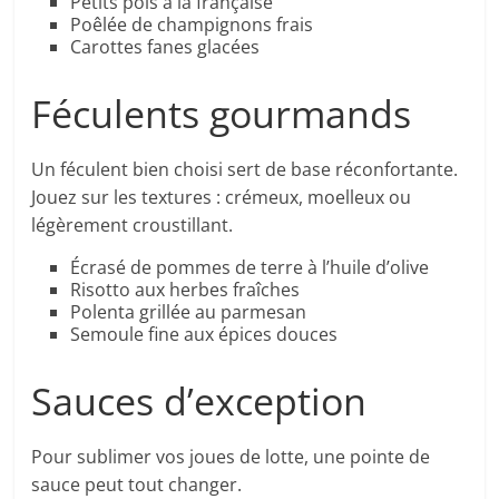
Petits pois à la française
Poêlée de champignons frais
Carottes fanes glacées
Féculents gourmands
Un féculent bien choisi sert de base réconfortante.
Jouez sur les textures : crémeux, moelleux ou
légèrement croustillant.
Écrasé de pommes de terre à l’huile d’olive
Risotto aux herbes fraîches
Polenta grillée au parmesan
Semoule fine aux épices douces
Sauces d’exception
Pour sublimer vos joues de lotte, une pointe de
sauce peut tout changer.