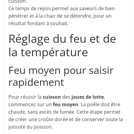
cuisson.
Ce temps de repos permet aux saveurs de bien
pénétrer et à la chair de se détendre, pour un
résultat fondant à souhait.
Réglage du feu et de
la température
Feu moyen pour saisir
rapidement
Pour réussir la
cuisson
des
joues de lotte
,
commencez sur un
feu moyen
. La poêle doit être
chaude, sans excès de fumée. Cette étape permet
de créer une croûte dorée et de conserver toute la
jutosité du poisson.