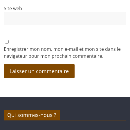
Site web
Enregistrer mon nom, mon e-mail et mon site dans le
navigateur pour mon prochain commentaire.
Qui sommes-nous ?