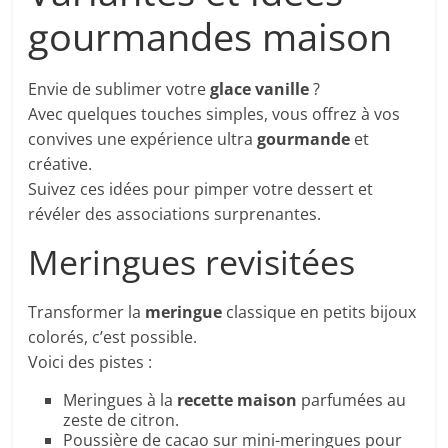
gourmandes maison
Envie de sublimer votre
glace vanille
?
Avec quelques touches simples, vous offrez à vos
convives une expérience ultra
gourmande
et
créative.
Suivez ces idées pour pimper votre dessert et
révéler des associations surprenantes.
Meringues revisitées
Transformer la
meringue
classique en petits bijoux
colorés, c’est possible.
Voici des pistes :
Meringues à la
recette maison
parfumées au
zeste de citron.
Poussière de cacao sur mini-meringues pour