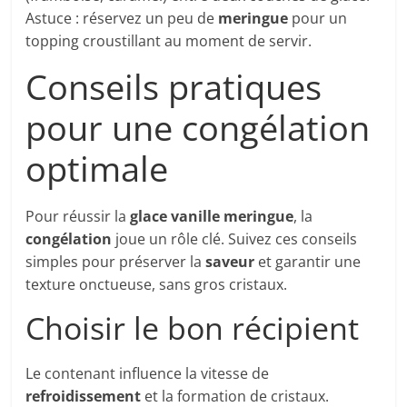
Astuce : réservez un peu de
meringue
pour un
topping croustillant au moment de servir.
Conseils pratiques
pour une congélation
optimale
Pour réussir la
glace vanille meringue
, la
congélation
joue un rôle clé. Suivez ces conseils
simples pour préserver la
saveur
et garantir une
texture onctueuse, sans gros cristaux.
Choisir le bon récipient
Le contenant influence la vitesse de
refroidissement
et la formation de cristaux.