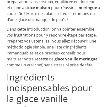
préparation sans cristaux, équilibrée en douceur,
et d’une
astuce maison
pour réussir la
meringue
à
coup sûr ? Marre des blancs d’œufs retombés ou
d’une glace qui manque de pep’s ?
Dans cette introduction, on va pointer ensemble
vos frustrations pour y répondre étape par étape.
Préparez vos ustensiles : vous allez découvrir une
méthodologie simple, une liste d’ingrédients
immanquables et de précieux conseils pour
maîtriser votre
recette
de
glace vanille meringue
comme un vrai chef, sans stress ni prise de tête.
Ingrédients
indispensables pour
la glace vanille