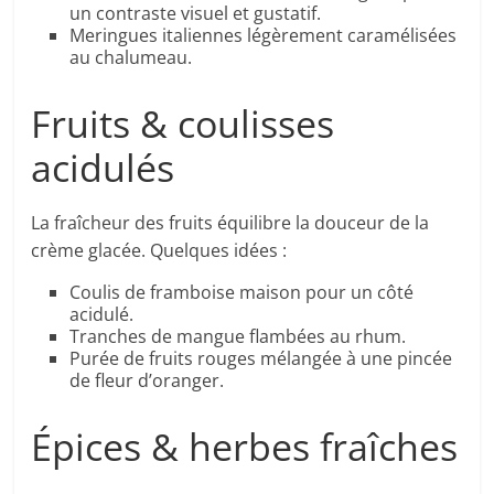
un contraste visuel et gustatif.
Meringues italiennes légèrement caramélisées
au chalumeau.
Fruits & coulisses
acidulés
La fraîcheur des fruits équilibre la douceur de la
crème glacée. Quelques idées :
Coulis de framboise maison pour un côté
acidulé.
Tranches de mangue flambées au rhum.
Purée de fruits rouges mélangée à une pincée
de fleur d’oranger.
Épices & herbes fraîches