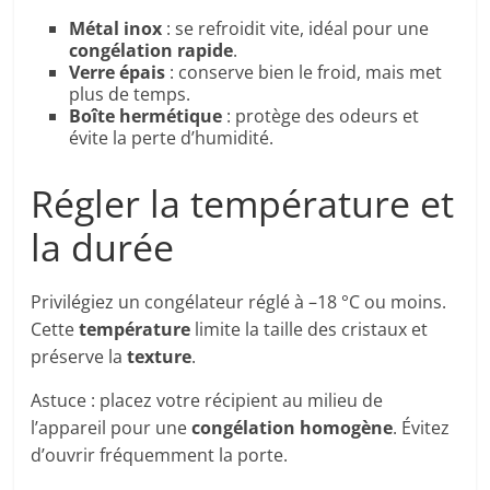
Métal inox
: se refroidit vite, idéal pour une
congélation rapide
.
Verre épais
: conserve bien le froid, mais met
plus de temps.
Boîte hermétique
: protège des odeurs et
évite la perte d’humidité.
Régler la température et
la durée
Privilégiez un congélateur réglé à –18 °C ou moins.
Cette
température
limite la taille des cristaux et
préserve la
texture
.
Astuce : placez votre récipient au milieu de
l’appareil pour une
congélation homogène
. Évitez
d’ouvrir fréquemment la porte.