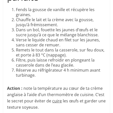
Fends la gousse de vanille et récupère les
graines.
Chauffe le lait et la crème avec la gousse,
jusqu’à frémissement.
Dans un bol, fouette les jaunes d’œufs et le
sucre jusqu’à ce que le mélange blanchisse.
Verse le liquide chaud en filet sur les jaunes,
sans cesser de remuer.
Remets le tout dans la casserole, sur feu doux,
et porte à 83 °C (nappage).
Filtre, puis laisse refroidir en plongeant la
casserole dans de l’eau glacée.
Réserve au réfrigérateur 4 h minimum avant
turbinage.
Action :
note la température au cœur de ta crème
anglaise à l’aide d’un thermomètre de cuisine. C’est
le secret pour éviter de
cuire
les œufs et garder une
texture soyeuse.