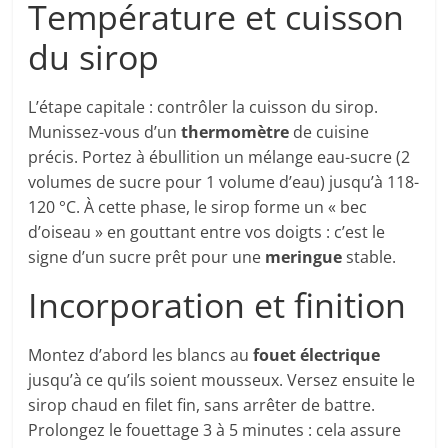
Température et cuisson
du sirop
L’étape capitale : contrôler la cuisson du sirop.
Munissez-vous d’un
thermomètre
de cuisine
précis. Portez à ébullition un mélange eau-sucre (2
volumes de sucre pour 1 volume d’eau) jusqu’à 118-
120 °C. À cette phase, le sirop forme un « bec
d’oiseau » en gouttant entre vos doigts : c’est le
signe d’un sucre prêt pour une
meringue
stable.
Incorporation et finition
Montez d’abord les blancs au
fouet électrique
jusqu’à ce qu’ils soient mousseux. Versez ensuite le
sirop chaud en filet fin, sans arrêter de battre.
Prolongez le fouettage 3 à 5 minutes : cela assure