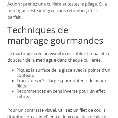
Action : prenez une cuillère et testez le pliage. Si la
meringue reste intégrée sans retomber, c’est
parfait.
Techniques de
marbrage gourmandes
Le marbrage crée un visuel irrésistible et répartit la
douceur de la
meringue
dans chaque cuillerée.
Piquez la surface de la glace avec la pointe d’un
couteau.
Tracez des « S » larges pour obtenir de beaux
filets.
Recommencez en sens inverse pour un effet
zébré.
Pour un contraste visuel, utilisez un filet de coulis
(framboise, caramel) entre deux couches de glace.