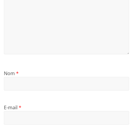
Nom
*
E-mail
*