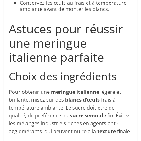
Conservez les œufs au frais et à température
ambiante avant de monter les blancs.
Astuces pour réussir
une meringue
italienne parfaite
Choix des ingrédients
Pour obtenir une
meringue italienne
légère et
brillante, misez sur des
blancs d’œufs
frais à
température ambiante. Le sucre doit être de
qualité, de préférence du
sucre semoule
fin. Évitez
les mélanges industriels riches en agents anti-
agglomérants, qui peuvent nuire à la
texture
finale.