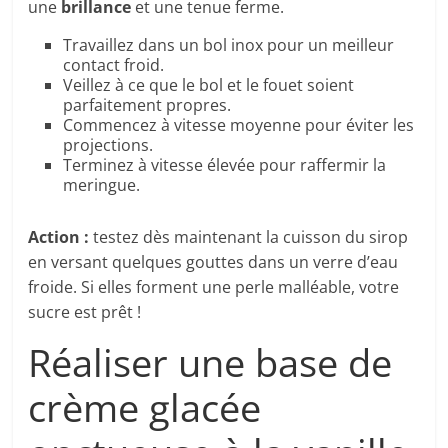
une
brillance
et une tenue ferme.
Travaillez dans un bol inox pour un meilleur
contact froid.
Veillez à ce que le bol et le fouet soient
parfaitement propres.
Commencez à vitesse moyenne pour éviter les
projections.
Terminez à vitesse élevée pour raffermir la
meringue.
Action :
testez dès maintenant la cuisson du sirop
en versant quelques gouttes dans un verre d’eau
froide. Si elles forment une perle malléable, votre
sucre est prêt !
Réaliser une base de
crème glacée