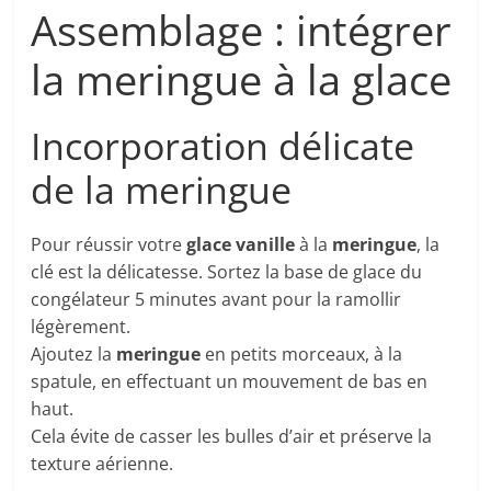
Assemblage : intégrer
la meringue à la glace
Incorporation délicate
de la meringue
Pour réussir votre
glace vanille
à la
meringue
, la
clé est la délicatesse. Sortez la base de glace du
congélateur 5 minutes avant pour la ramollir
légèrement.
Ajoutez la
meringue
en petits morceaux, à la
spatule, en effectuant un mouvement de bas en
haut.
Cela évite de casser les bulles d’air et préserve la
texture aérienne.