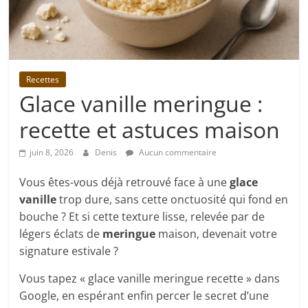
Recettes
Glace vanille meringue :
recette et astuces maison
juin 8, 2026
Denis
Aucun commentaire
Vous êtes-vous déjà retrouvé face à une
glace
vanille
trop dure, sans cette onctuosité qui fond en
bouche ? Et si cette texture lisse, relevée par de
légers éclats de
meringue
maison, devenait votre
signature estivale ?
Vous tapez « glace vanille meringue recette » dans
Google, en espérant enfin percer le secret d’une