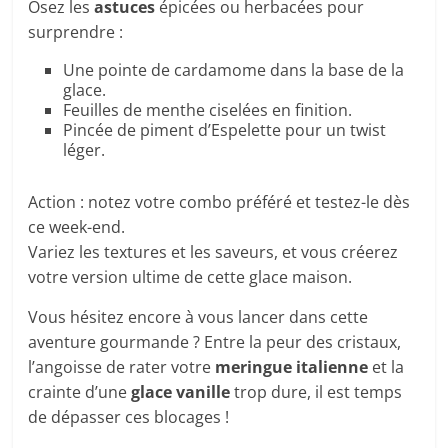
Osez les
astuces
épicées ou herbacées pour
surprendre :
Une pointe de cardamome dans la base de la
glace.
Feuilles de menthe ciselées en finition.
Pincée de piment d’Espelette pour un twist
léger.
Action : notez votre combo préféré et testez-le dès
ce week-end.
Variez les textures et les saveurs, et vous créerez
votre version ultime de cette glace maison.
Vous hésitez encore à vous lancer dans cette
aventure gourmande ? Entre la peur des cristaux,
l’angoisse de rater votre
meringue italienne
et la
crainte d’une
glace vanille
trop dure, il est temps
de dépasser ces blocages !