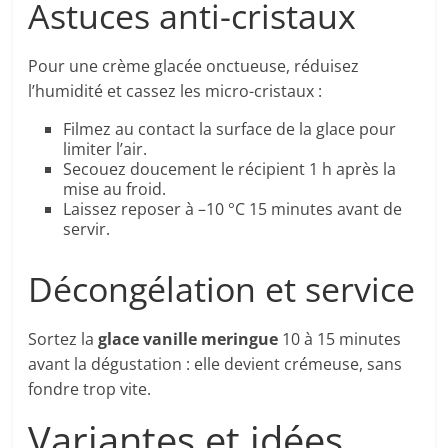
Astuces anti-cristaux
Pour une crème glacée onctueuse, réduisez
l’humidité et cassez les micro-cristaux :
Filmez au contact la surface de la glace pour
limiter l’air.
Secouez doucement le récipient 1 h après la
mise au froid.
Laissez reposer à –10 °C 15 minutes avant de
servir.
Décongélation et service
Sortez la
glace vanille meringue
10 à 15 minutes
avant la dégustation : elle devient crémeuse, sans
fondre trop vite.
Variantes et idées