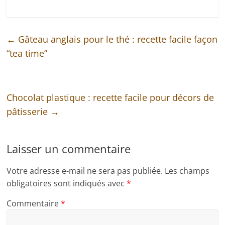
←
Gâteau anglais pour le thé : recette facile façon
“tea time”
Chocolat plastique : recette facile pour décors de
pâtisserie
→
Laisser un commentaire
Votre adresse e-mail ne sera pas publiée.
Les champs
obligatoires sont indiqués avec
*
Commentaire
*