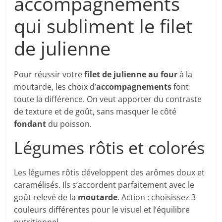
accompagnements
qui subliment le filet
de julienne
Pour réussir votre
filet de julienne au four
à la
moutarde, les choix d’
accompagnements
font
toute la différence. On veut apporter du contraste
de texture et de goût, sans masquer le côté
fondant
du poisson.
Légumes rôtis et colorés
Les légumes rôtis développent des arômes doux et
caramélisés. Ils s’accordent parfaitement avec le
goût relevé de la
moutarde
. Action : choisissez 3
couleurs différentes pour le visuel et l’équilibre