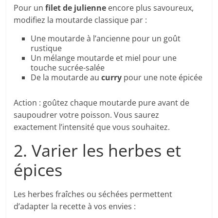
Pour un
filet de julienne
encore plus savoureux,
modifiez la moutarde classique par :
Une moutarde à l’ancienne pour un goût
rustique
Un mélange moutarde et miel pour une
touche sucrée-salée
De la moutarde au
curry
pour une note épicée
Action : goûtez chaque moutarde pure avant de
saupoudrer votre poisson. Vous saurez
exactement l’intensité que vous souhaitez.
2. Varier les herbes et
épices
Les herbes fraîches ou séchées permettent
d’adapter la recette à vos envies :