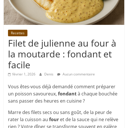
Recettes
Filet de julienne au four à
la moutarde : fondant et
facile
février 1, 2026
Denis
Aucun commentaire
Vous êtes-vous déjà demandé comment préparer
un poisson savoureux,
fondant
à chaque bouchée
sans passer des heures en cuisine ?
Marre des filets secs ou sans goût, de la peur de
rater la cuisson au
four
et de la sauce qui ne relève
rien ? Votre dîner se transforme souvent en galère