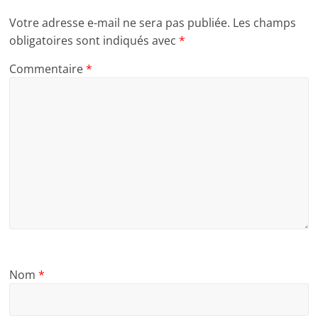
Votre adresse e-mail ne sera pas publiée.
Les champs
obligatoires sont indiqués avec
*
Commentaire
*
Nom
*