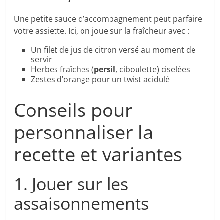
Une petite sauce d’accompagnement peut parfaire
votre assiette. Ici, on joue sur la fraîcheur avec :
Un filet de jus de citron versé au moment de
servir
Herbes fraîches (
persil
, ciboulette) ciselées
Zestes d’orange pour un twist acidulé
Conseils pour
personnaliser la
recette et variantes
1. Jouer sur les
assaisonnements