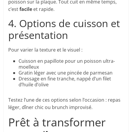
poisson sur la plaque. Tout cuit en même temps,
c’est
facile
et rapide.
4. Options de cuisson et
présentation
Pour varier la texture et le visuel :
Cuisson en papillote pour un poisson ultra-
moelleux
Gratin léger avec une pincée de parmesan
Dressage en fine tranche, nappé d’un filet
d’huile d’olive
Testez l’une de ces options selon l’occasion : repas
léger, dîner chic ou brunch improvisé.
Prêt à transformer