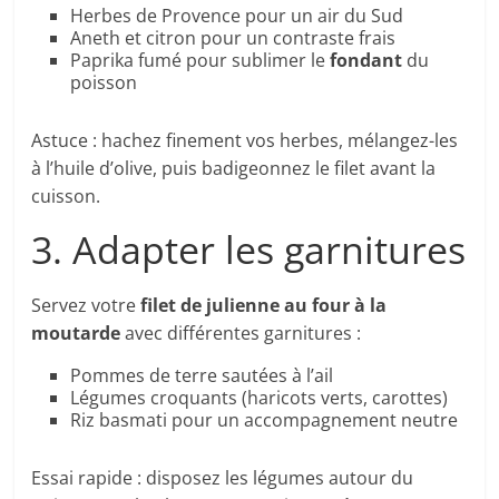
Herbes de Provence pour un air du Sud
Aneth et citron pour un contraste frais
Paprika fumé pour sublimer le
fondant
du
poisson
Astuce : hachez finement vos herbes, mélangez-les
à l’huile d’olive, puis badigeonnez le filet avant la
cuisson.
3. Adapter les garnitures
Servez votre
filet de julienne au four à la
moutarde
avec différentes garnitures :
Pommes de terre sautées à l’ail
Légumes croquants (haricots verts, carottes)
Riz basmati pour un accompagnement neutre
Essai rapide : disposez les légumes autour du