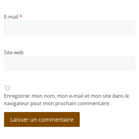
E-mail
*
Site web
Enregistrer mon nom, mon e-mail et mon site dans le
navigateur pour mon prochain commentaire.