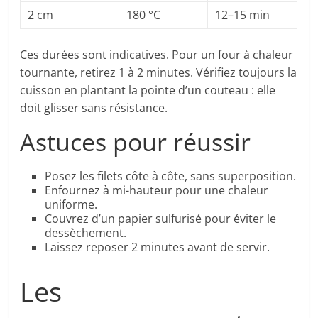
2 cm
180 °C
12–15 min
Ces durées sont indicatives. Pour un four à chaleur
tournante, retirez 1 à 2 minutes. Vérifiez toujours la
cuisson en plantant la pointe d’un couteau : elle
doit glisser sans résistance.
Astuces pour réussir
Posez les filets côte à côte, sans superposition.
Enfournez à mi-hauteur pour une chaleur
uniforme.
Couvrez d’un papier sulfurisé pour éviter le
dessèchement.
Laissez reposer 2 minutes avant de servir.
Les