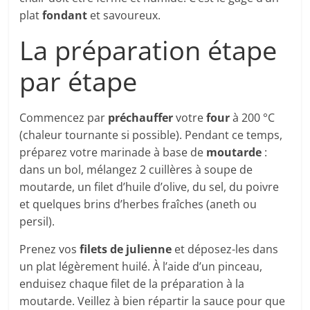
plat
fondant
et savoureux.
La préparation étape
par étape
Commencez par
préchauffer
votre
four
à 200 °C
(chaleur tournante si possible). Pendant ce temps,
préparez votre marinade à base de
moutarde
:
dans un bol, mélangez 2 cuillères à soupe de
moutarde, un filet d’huile d’olive, du sel, du poivre
et quelques brins d’herbes fraîches (aneth ou
persil).
Prenez vos
filets de julienne
et déposez-les dans
un plat légèrement huilé. À l’aide d’un pinceau,
enduisez chaque filet de la préparation à la
moutarde. Veillez à bien répartir la sauce pour que