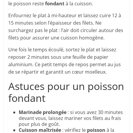
le poisson reste
fondant
à la cuisson.
Enfournez le plat à mi-hauteur et laissez cuire 12 à
15 minutes selon l’épaisseur des filets. Ne
surchargez pas le plat : l’air doit circuler autour des
filets pour assurer une cuisson homogène.
Une fois le temps écoulé, sortez le plat et laissez
reposer 2 minutes sous une feuille de papier
aluminium. Ce petit temps de repos permet au jus
de se répartir et garantit un cœur moelleux.
Astuces pour un poisson
fondant
Marinade prolongée
: si vous avez 30 minutes
devant vous, laissez mariner vos filets au frais
pour plus de goût.
Cuisson maîtrisée
: vérifiez le
poisson
à la