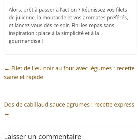
Alors, prêt à passer à l’action ? Réunissez vos filets
de julienne, la moutarde et vos aromates préférés,
et lancez-vous dès ce soir. Fini les repas sans
inspiration : place à la simplicité et à la
gourmandise !
←
Filet de lieu noir au four avec légumes : recette
saine et rapide
Dos de cabillaud sauce agrumes : recette express
→
Laisser un commentaire