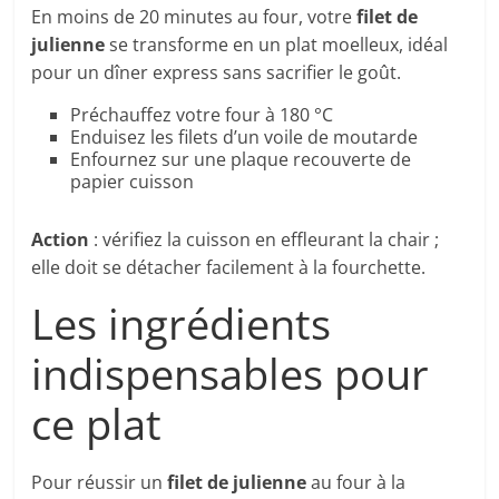
En moins de 20 minutes au four, votre
filet de
julienne
se transforme en un plat moelleux, idéal
pour un dîner express sans sacrifier le goût.
Préchauffez votre four à 180 °C
Enduisez les filets d’un voile de moutarde
Enfournez sur une plaque recouverte de
papier cuisson
Action
: vérifiez la cuisson en effleurant la chair ;
elle doit se détacher facilement à la fourchette.
Les ingrédients
indispensables pour
ce plat
Pour réussir un
filet de julienne
au four à la