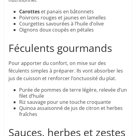
nutritionnel.
Carottes
et panais en bâtonnets
Poivrons rouges et jaunes en lamelles
Courgettes savourées à l’huile d’olive
Oignons doux coupés en pétales
Féculents gourmands
Pour apporter du confort, on mise sur des
féculents simples à préparer. Ils vont absorber les
jus de cuisson et renforcer l’onctuosité du plat.
Purée de pommes de terre légère, relevée d’un
filet d’huile
Riz sauvage pour une touche croquante
Quinoa assaisonné de jus de citron et herbes
fraîches
Sauces, herbes et zestes