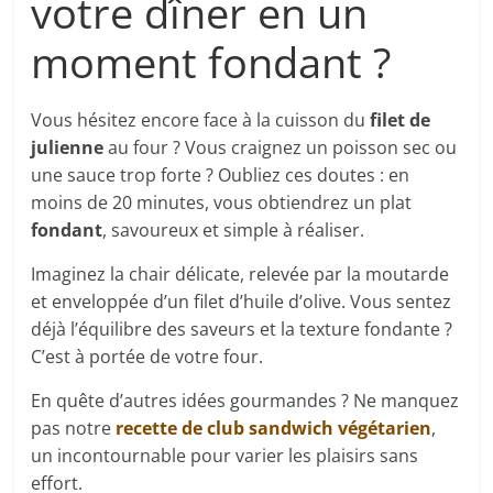
votre dîner en un
moment fondant ?
Vous hésitez encore face à la cuisson du
filet de
julienne
au four ? Vous craignez un poisson sec ou
une sauce trop forte ? Oubliez ces doutes : en
moins de 20 minutes, vous obtiendrez un plat
fondant
, savoureux et simple à réaliser.
Imaginez la chair délicate, relevée par la moutarde
et enveloppée d’un filet d’huile d’olive. Vous sentez
déjà l’équilibre des saveurs et la texture fondante ?
C’est à portée de votre four.
En quête d’autres idées gourmandes ? Ne manquez
pas notre
recette de club sandwich végétarien
,
un incontournable pour varier les plaisirs sans
effort.