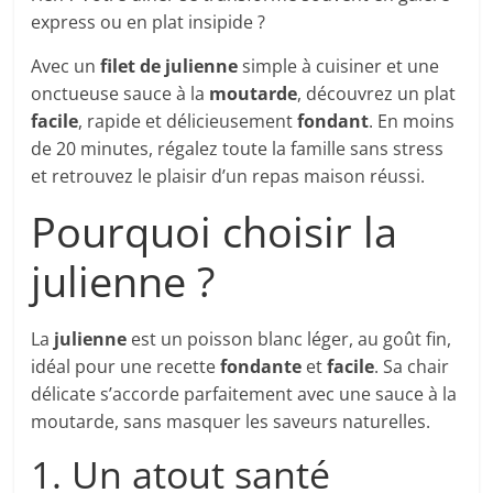
express ou en plat insipide ?
Avec un
filet de julienne
simple à cuisiner et une
onctueuse sauce à la
moutarde
, découvrez un plat
facile
, rapide et délicieusement
fondant
. En moins
de 20 minutes, régalez toute la famille sans stress
et retrouvez le plaisir d’un repas maison réussi.
Pourquoi choisir la
julienne ?
La
julienne
est un poisson blanc léger, au goût fin,
idéal pour une recette
fondante
et
facile
. Sa chair
délicate s’accorde parfaitement avec une sauce à la
moutarde, sans masquer les saveurs naturelles.
1. Un atout santé