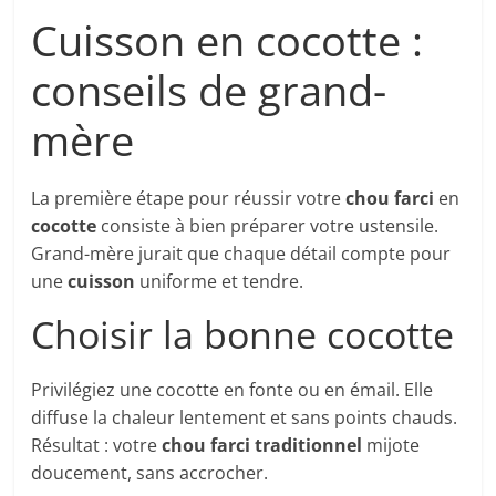
Cuisson en cocotte :
conseils de grand-
mère
La première étape pour réussir votre
chou farci
en
cocotte
consiste à bien préparer votre ustensile.
Grand-mère jurait que chaque détail compte pour
une
cuisson
uniforme et tendre.
Choisir la bonne cocotte
Privilégiez une cocotte en fonte ou en émail. Elle
diffuse la chaleur lentement et sans points chauds.
Résultat : votre
chou farci traditionnel
mijote
doucement, sans accrocher.