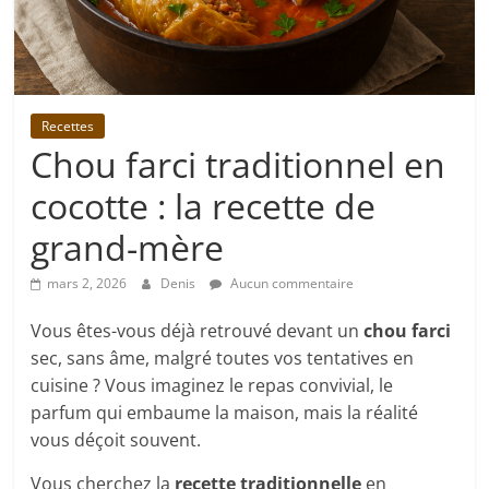
Recettes
Chou farci traditionnel en
cocotte : la recette de
grand-mère
mars 2, 2026
Denis
Aucun commentaire
Vous êtes-vous déjà retrouvé devant un
chou farci
sec, sans âme, malgré toutes vos tentatives en
cuisine ? Vous imaginez le repas convivial, le
parfum qui embaume la maison, mais la réalité
vous déçoit souvent.
Vous cherchez la
recette traditionnelle
en