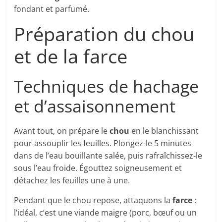
fondant et parfumé.
Préparation du chou
et de la farce
Techniques de hachage
et d’assaisonnement
Avant tout, on prépare le
chou
en le blanchissant
pour assouplir les feuilles. Plongez-le 5 minutes
dans de l’eau bouillante salée, puis rafraîchissez-le
sous l’eau froide. Égouttez soigneusement et
détachez les feuilles une à une.
Pendant que le chou repose, attaquons la
farce
:
l’idéal, c’est une viande maigre (porc, bœuf ou un