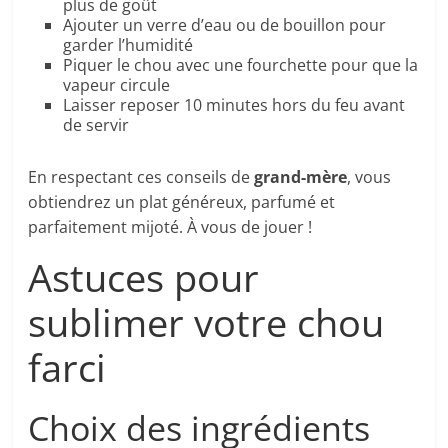
plus de goût
Ajouter un verre d’eau ou de bouillon pour
garder l’humidité
Piquer le chou avec une fourchette pour que la
vapeur circule
Laisser reposer 10 minutes hors du feu avant
de servir
En respectant ces conseils de
grand-mère
, vous
obtiendrez un plat généreux, parfumé et
parfaitement mijoté. À vous de jouer !
Astuces pour
sublimer votre chou
farci
Choix des ingrédients