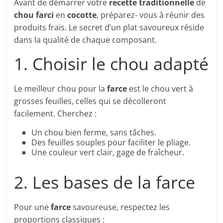
Avant de démarrer votre
recette traditionnelle
de
chou farci
en
cocotte
, préparez- vous à réunir des
produits frais. Le secret d’un plat savoureux réside
dans la qualité de chaque composant.
1. Choisir le chou adapté
Le meilleur chou pour la
farce
est le chou vert à
grosses feuilles, celles qui se décolleront
facilement. Cherchez :
Un chou bien ferme, sans tâches.
Des feuilles souples pour faciliter le pliage.
Une couleur vert clair, gage de fraîcheur.
2. Les bases de la farce
Pour une
farce
savoureuse, respectez les
proportions classiques :