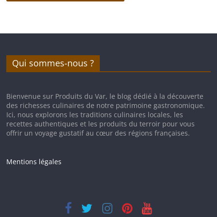
Qui sommes-nous ?
Bienvenue sur Produits du Var, le blog dédié à la découverte
des richesses culinaires de notre patrimoine gastronomique.
Ici, nous explorons les traditions culinaires locales, les
recettes authentiques et les produits du terroir pour vous
offrir un voyage gustatif au cœur des régions françaises.
Mentions légales