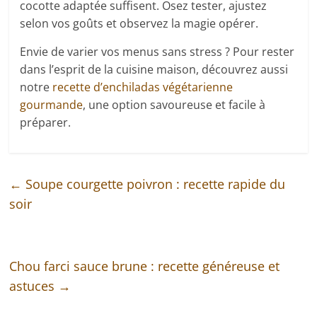
cocotte adaptée suffisent. Osez tester, ajustez
selon vos goûts et observez la magie opérer.
Envie de varier vos menus sans stress ? Pour rester
dans l’esprit de la cuisine maison, découvrez aussi
notre
recette d’enchiladas végétarienne
gourmande
, une option savoureuse et facile à
préparer.
←
Soupe courgette poivron : recette rapide du
soir
Chou farci sauce brune : recette généreuse et
astuces
→