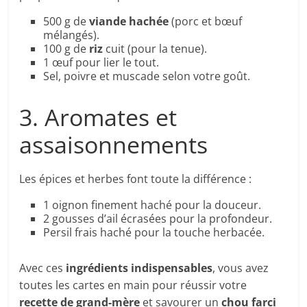
500 g de
viande hachée
(porc et bœuf
mélangés).
100 g de
riz
cuit (pour la tenue).
1 œuf pour lier le tout.
Sel, poivre et muscade selon votre goût.
3. Aromates et
assaisonnements
Les épices et herbes font toute la différence :
1 oignon finement haché pour la douceur.
2 gousses d’ail écrasées pour la profondeur.
Persil frais haché pour la touche herbacée.
Avec ces
ingrédients indispensables
, vous avez
toutes les cartes en main pour réussir votre
recette de grand-mère
et savourer un
chou farci