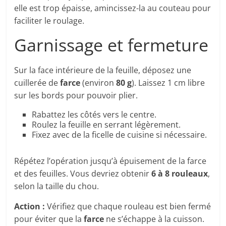
elle est trop épaisse, amincissez-la au couteau pour
faciliter le roulage.
Garnissage et fermeture
Sur la face intérieure de la feuille, déposez une
cuillerée de
farce
(environ
80 g
). Laissez 1 cm libre
sur les bords pour pouvoir plier.
Rabattez les côtés vers le centre.
Roulez la feuille en serrant légèrement.
Fixez avec de la ficelle de cuisine si nécessaire.
Répétez l’opération jusqu’à épuisement de la farce
et des feuilles. Vous devriez obtenir
6 à 8 rouleaux
,
selon la taille du chou.
Action :
Vérifiez que chaque rouleau est bien fermé
pour éviter que la
farce
ne s’échappe à la cuisson.