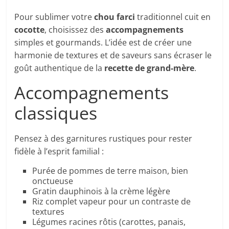
Pour sublimer votre
chou farci
traditionnel cuit en
cocotte
, choisissez des
accompagnements
simples et gourmands. L’idée est de créer une
harmonie de textures et de saveurs sans écraser le
goût authentique de la
recette de grand-mère
.
Accompagnements
classiques
Pensez à des garnitures rustiques pour rester
fidèle à l’esprit familial :
Purée de pommes de terre maison, bien
onctueuse
Gratin dauphinois à la crème légère
Riz complet vapeur pour un contraste de
textures
Légumes racines rôtis (carottes, panais,