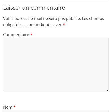
Laisser un commentaire
Votre adresse e-mail ne sera pas publiée.
Les champs
obligatoires sont indiqués avec
*
Commentaire
*
Nom
*