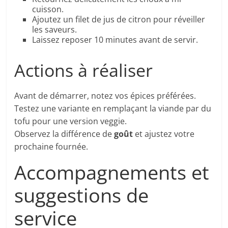
cuisson.
Ajoutez un filet de jus de citron pour réveiller
les saveurs.
Laissez reposer 10 minutes avant de servir.
Actions à réaliser
Avant de démarrer, notez vos épices préférées.
Testez une variante en remplaçant la viande par du
tofu pour une version veggie.
Observez la différence de
goût
et ajustez votre
prochaine fournée.
Accompagnements et
suggestions de
service