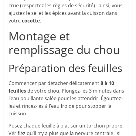
crue (respectez les règles de sécurité) : ainsi, vous
ajustez le sel et les épices avant la cuisson dans
votre
cocotte
.
Montage et
remplissage du chou
Préparation des feuilles
Commencez par détacher délicatement
8 à 10
feuilles
de votre chou. Plongez-les 3 minutes dans
l’eau bouillante salée pour les attendrir. Égouttez-
les et rincez-les à l’eau froide pour stopper la
cuisson.
Posez chaque feuille à plat sur un torchon propre.
Vérifiez qu’il n’y a plus que la nervure centrale : si