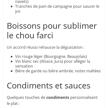
navets)
Tranches de pain de campagne pour saucer le
jus
Boissons pour sublimer
le chou farci
Un accord réussi rehausse la dégustation :
Vin rouge léger (Bourgogne, Beaujolais)
Vin blanc sec (Alsace, Jura) pour alléger la
sensation
Bière de garde ou bière ambrée, notes maltées
Condiments et sauces
Quelques touches de
condiments
personnalisent
le plat :