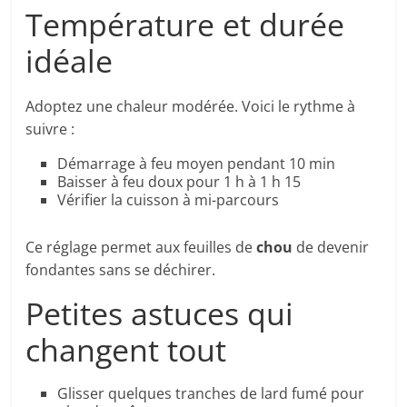
Température et durée
idéale
Adoptez une chaleur modérée. Voici le rythme à
suivre :
Démarrage à feu moyen pendant 10 min
Baisser à feu doux pour 1 h à 1 h 15
Vérifier la cuisson à mi-parcours
Ce réglage permet aux feuilles de
chou
de devenir
fondantes sans se déchirer.
Petites astuces qui
changent tout
Glisser quelques tranches de lard fumé pour