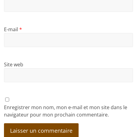
E-mail
*
Site web
Enregistrer mon nom, mon e-mail et mon site dans le
navigateur pour mon prochain commentaire.