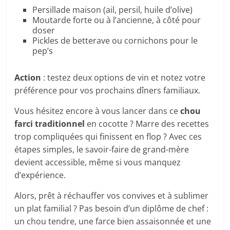
Persillade maison (ail, persil, huile d’olive)
Moutarde forte ou à l’ancienne, à côté pour
doser
Pickles de betterave ou cornichons pour le
pep’s
Action
: testez deux options de vin et notez votre
préférence pour vos prochains dîners familiaux.
Vous hésitez encore à vous lancer dans ce
chou
farci traditionnel
en cocotte ? Marre des recettes
trop compliquées qui finissent en flop ? Avec ces
étapes simples, le savoir-faire de grand-mère
devient accessible, même si vous manquez
d’expérience.
Alors, prêt à réchauffer vos convives et à sublimer
un plat familial ? Pas besoin d’un diplôme de chef :
un chou tendre, une farce bien assaisonnée et une