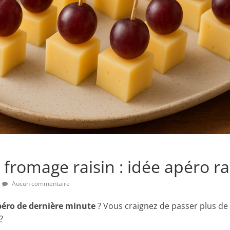
 fromage raisin : idée apéro r
Aucun commentaire
éro de dernière minute
? Vous craignez de passer plus de
?