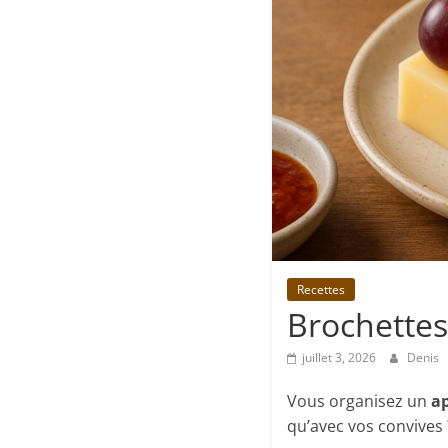
Recettes
Brochettes
juillet 3, 2026
Denis
Vous organisez un
ap
qu’avec vos convives 