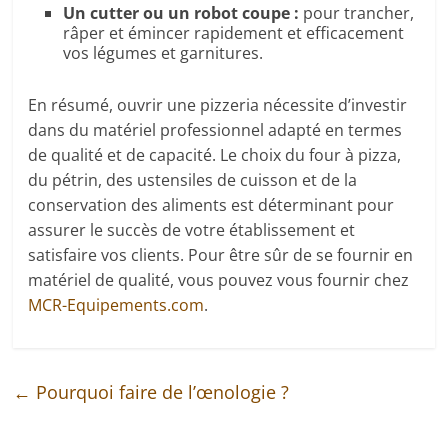
Un cutter ou un robot coupe :
pour trancher,
râper et émincer rapidement et efficacement
vos légumes et garnitures.
En résumé, ouvrir une pizzeria nécessite d’investir
dans du matériel professionnel adapté en termes
de qualité et de capacité. Le choix du four à pizza,
du pétrin, des ustensiles de cuisson et de la
conservation des aliments est déterminant pour
assurer le succès de votre établissement et
satisfaire vos clients. Pour être sûr de se fournir en
matériel de qualité, vous pouvez vous fournir chez
MCR-Equipements.com
.
←
Pourquoi faire de l’œnologie ?