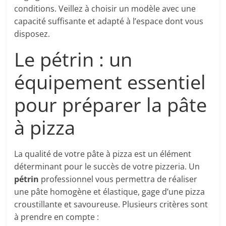
conditions. Veillez à choisir un modèle avec une
capacité suffisante et adapté à l’espace dont vous
disposez.
Le pétrin : un
équipement essentiel
pour préparer la pâte
à pizza
La qualité de votre pâte à pizza est un élément
déterminant pour le succès de votre pizzeria. Un
pétrin
professionnel vous permettra de réaliser
une pâte homogène et élastique, gage d’une pizza
croustillante et savoureuse. Plusieurs critères sont
à prendre en compte :