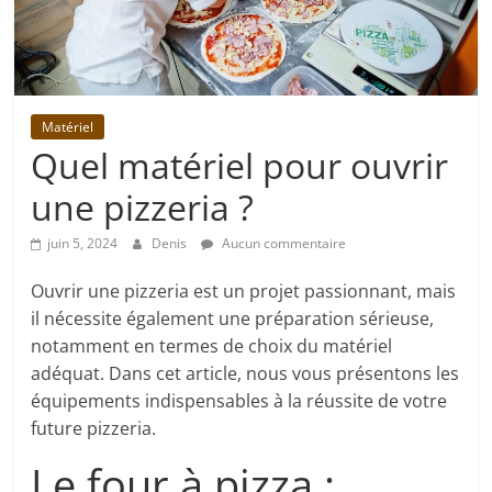
Matériel
Quel matériel pour ouvrir
une pizzeria ?
juin 5, 2024
Denis
Aucun commentaire
Ouvrir une pizzeria est un projet passionnant, mais
il nécessite également une préparation sérieuse,
notamment en termes de choix du matériel
adéquat. Dans cet article, nous vous présentons les
équipements indispensables à la réussite de votre
future pizzeria.
Le four à pizza :