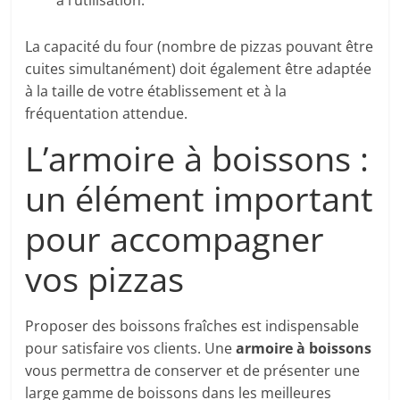
à l’utilisation.
La capacité du four (nombre de pizzas pouvant être
cuites simultanément) doit également être adaptée
à la taille de votre établissement et à la
fréquentation attendue.
L’armoire à boissons :
un élément important
pour accompagner
vos pizzas
Proposer des boissons fraîches est indispensable
pour satisfaire vos clients. Une
armoire à boissons
vous permettra de conserver et de présenter une
large gamme de boissons dans les meilleures