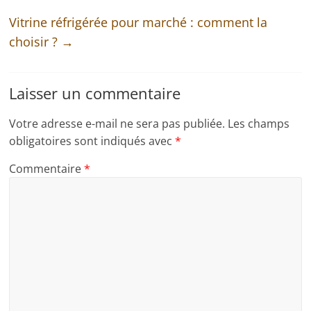
Vitrine réfrigérée pour marché : comment la
choisir ?
→
Laisser un commentaire
Votre adresse e-mail ne sera pas publiée.
Les champs
obligatoires sont indiqués avec
*
Commentaire
*