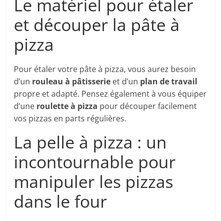
Le matériel pour étaler
et découper la pâte à
pizza
Pour étaler votre pâte à pizza, vous aurez besoin
d’un
rouleau à pâtisserie
et d’un
plan de travail
propre et adapté. Pensez également à vous équiper
d’une
roulette à pizza
pour découper facilement
vos pizzas en parts régulières.
La pelle à pizza : un
incontournable pour
manipuler les pizzas
dans le four