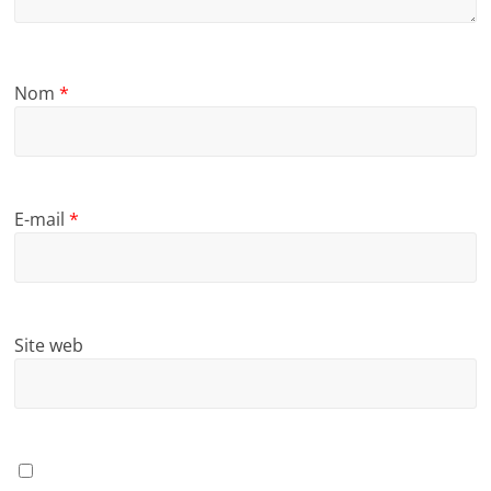
Nom
*
E-mail
*
Site web