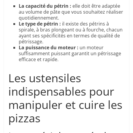
La capacité du pétrin :
elle doit être adaptée
au volume de pâte que vous souhaitez réaliser
quotidiennement.
Le type de pétrin :
il existe des pétrins à
spirale, à bras plongeant ou à fourche, chacun
ayant ses spécificités en termes de qualité de
pétrissage.
La puissance du moteur :
un moteur
suffisamment puissant garantit un pétrissage
efficace et rapide.
Les ustensiles
indispensables pour
manipuler et cuire les
pizzas