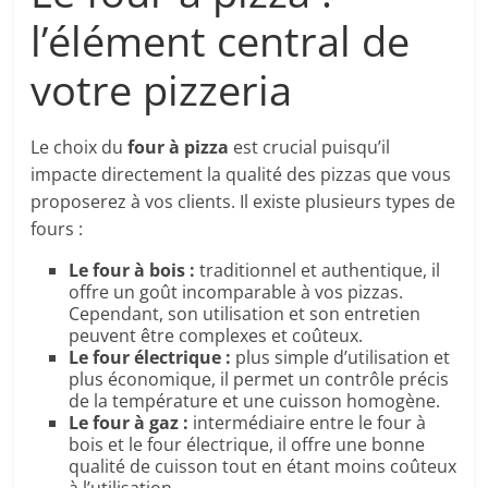
l’élément central de
votre pizzeria
Le choix du
four à pizza
est crucial puisqu’il
impacte directement la qualité des pizzas que vous
proposerez à vos clients. Il existe plusieurs types de
fours :
Le four à bois :
traditionnel et authentique, il
offre un goût incomparable à vos pizzas.
Cependant, son utilisation et son entretien
peuvent être complexes et coûteux.
Le four électrique :
plus simple d’utilisation et
plus économique, il permet un contrôle précis
de la température et une cuisson homogène.
Le four à gaz :
intermédiaire entre le four à
bois et le four électrique, il offre une bonne
qualité de cuisson tout en étant moins coûteux