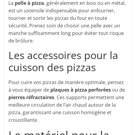
La
pelle à pizza
, généralement en bois ou en métal,
est un ustensile indispensable pour enfourner,
tourner et sortir les pizzas du four en toute
sécurité. Prenez soin de choisir une pelle avec un
manche suffisamment long pour éviter tout risque
de brûlure.
Les accessoires pour la
cuisson des pizzas
Pour cuire vos pizzas de manière optimale, pensez
à vous équiper de
plaques à pizza perforées
ou de
pierres réfractaires
. Ces supports permettent une
meilleure circulation de l’air chaud autour de la
pizza, garantissant une cuisson homogène et
croustillante.