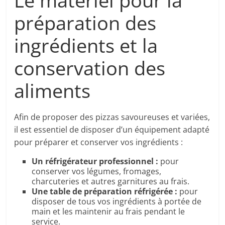
Le matériel pour la
préparation des
ingrédients et la
conservation des
aliments
Afin de proposer des pizzas savoureuses et variées,
il est essentiel de disposer d’un équipement adapté
pour préparer et conserver vos ingrédients :
Un réfrigérateur professionnel :
pour
conserver vos légumes, fromages,
charcuteries et autres garnitures au frais.
Une table de préparation réfrigérée :
pour
disposer de tous vos ingrédients à portée de
main et les maintenir au frais pendant le
service.